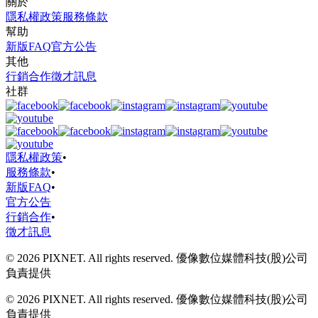
關於
隱私權政策
服務條款
幫助
新版FAQ
官方公告
其他
行銷合作
徵才訊息
社群
隱私權政策
•
服務條款
•
新版FAQ
•
官方公告
行銷合作
•
徵才訊息
© 2026 PIXNET. All rights reserved. 優像數位媒體科技(股)公司
負責提供
© 2026 PIXNET. All rights reserved. 優像數位媒體科技(股)公司
負責提供