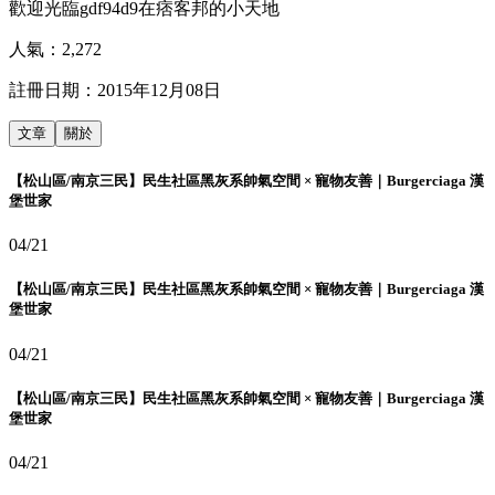
歡迎光臨gdf94d9在痞客邦的小天地
人氣：
2,272
註冊日期：
2015年12月08日
文章
關於
【松山區/南京三民】民生社區黑灰系帥氣空間 × 寵物友善｜Burgerciaga 漢
堡世家
04/21
【松山區/南京三民】民生社區黑灰系帥氣空間 × 寵物友善｜Burgerciaga 漢
堡世家
04/21
【松山區/南京三民】民生社區黑灰系帥氣空間 × 寵物友善｜Burgerciaga 漢
堡世家
04/21