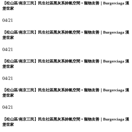
【松山區/南京三民】民生社區黑灰系帥氣空間 × 寵物友善｜Burgerciaga 漢
堡世家
04/21
【松山區/南京三民】民生社區黑灰系帥氣空間 × 寵物友善｜Burgerciaga 漢
堡世家
04/21
【松山區/南京三民】民生社區黑灰系帥氣空間 × 寵物友善｜Burgerciaga 漢
堡世家
04/21
【松山區/南京三民】民生社區黑灰系帥氣空間 × 寵物友善｜Burgerciaga 漢
堡世家
04/21
【松山區/南京三民】民生社區黑灰系帥氣空間 × 寵物友善｜Burgerciaga 漢
堡世家