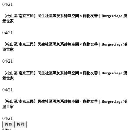
04/21
【松山區/南京三民】民生社區黑灰系帥氣空間 × 寵物友善｜Burgerciaga 漢
堡世家
04/21
【松山區/南京三民】民生社區黑灰系帥氣空間 × 寵物友善｜Burgerciaga 漢
堡世家
04/21
【松山區/南京三民】民生社區黑灰系帥氣空間 × 寵物友善｜Burgerciaga 漢
堡世家
04/21
【松山區/南京三民】民生社區黑灰系帥氣空間 × 寵物友善｜Burgerciaga 漢
堡世家
04/21
首頁
搜尋