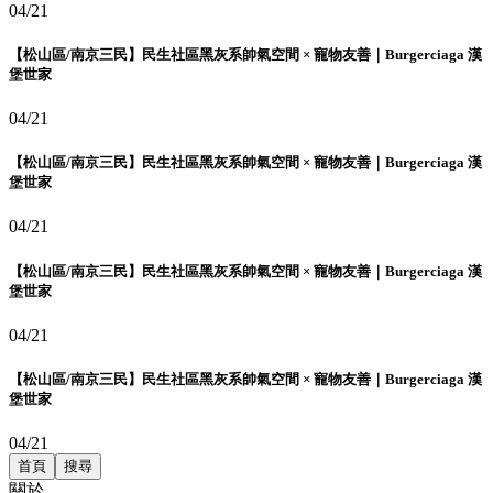
04/21
【松山區/南京三民】民生社區黑灰系帥氣空間 × 寵物友善｜Burgerciaga 漢
堡世家
04/21
【松山區/南京三民】民生社區黑灰系帥氣空間 × 寵物友善｜Burgerciaga 漢
堡世家
04/21
【松山區/南京三民】民生社區黑灰系帥氣空間 × 寵物友善｜Burgerciaga 漢
堡世家
04/21
【松山區/南京三民】民生社區黑灰系帥氣空間 × 寵物友善｜Burgerciaga 漢
堡世家
04/21
首頁
搜尋
關於