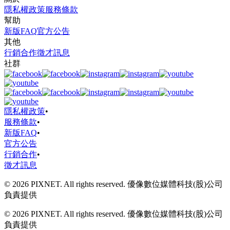
隱私權政策
服務條款
幫助
新版FAQ
官方公告
其他
行銷合作
徵才訊息
社群
隱私權政策
•
服務條款
•
新版FAQ
•
官方公告
行銷合作
•
徵才訊息
© 2026 PIXNET. All rights reserved. 優像數位媒體科技(股)公司
負責提供
© 2026 PIXNET. All rights reserved. 優像數位媒體科技(股)公司
負責提供