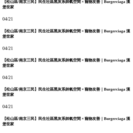
【松山區/南京三民】民生社區黑灰系帥氣空間 × 寵物友善｜Burgerciaga 漢
堡世家
04/21
【松山區/南京三民】民生社區黑灰系帥氣空間 × 寵物友善｜Burgerciaga 漢
堡世家
04/21
【松山區/南京三民】民生社區黑灰系帥氣空間 × 寵物友善｜Burgerciaga 漢
堡世家
04/21
【松山區/南京三民】民生社區黑灰系帥氣空間 × 寵物友善｜Burgerciaga 漢
堡世家
04/21
【松山區/南京三民】民生社區黑灰系帥氣空間 × 寵物友善｜Burgerciaga 漢
堡世家