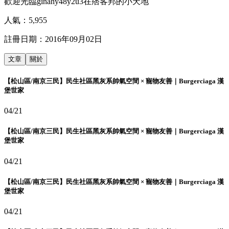
歡迎光臨ginahy48y2u3在痞客邦的小天地
人氣：
5,955
註冊日期：
2016年09月02日
文章
關於
【松山區/南京三民】民生社區黑灰系帥氣空間 × 寵物友善｜Burgerciaga 漢
堡世家
04/21
【松山區/南京三民】民生社區黑灰系帥氣空間 × 寵物友善｜Burgerciaga 漢
堡世家
04/21
【松山區/南京三民】民生社區黑灰系帥氣空間 × 寵物友善｜Burgerciaga 漢
堡世家
04/21