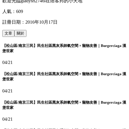
歡迎光臨gladysrl2746l在痞客邦的小天地
人氣：
609
註冊日期：
2016年10月17日
文章
關於
【松山區/南京三民】民生社區黑灰系帥氣空間 × 寵物友善｜Burgerciaga 漢
堡世家
04/21
【松山區/南京三民】民生社區黑灰系帥氣空間 × 寵物友善｜Burgerciaga 漢
堡世家
04/21
【松山區/南京三民】民生社區黑灰系帥氣空間 × 寵物友善｜Burgerciaga 漢
堡世家
04/21