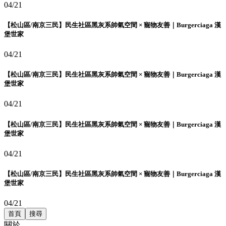
04/21
【松山區/南京三民】民生社區黑灰系帥氣空間 × 寵物友善｜Burgerciaga 漢
堡世家
04/21
【松山區/南京三民】民生社區黑灰系帥氣空間 × 寵物友善｜Burgerciaga 漢
堡世家
04/21
【松山區/南京三民】民生社區黑灰系帥氣空間 × 寵物友善｜Burgerciaga 漢
堡世家
04/21
【松山區/南京三民】民生社區黑灰系帥氣空間 × 寵物友善｜Burgerciaga 漢
堡世家
04/21
首頁
搜尋
關於