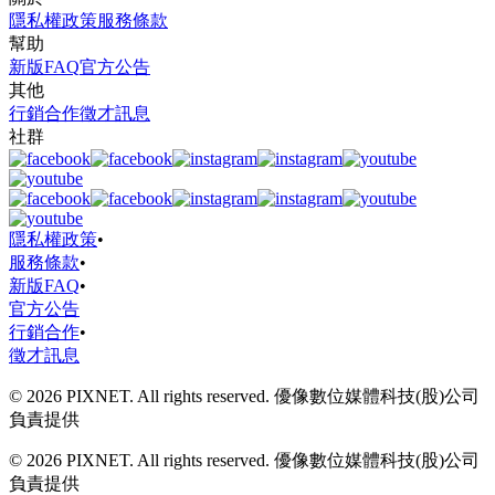
隱私權政策
服務條款
幫助
新版FAQ
官方公告
其他
行銷合作
徵才訊息
社群
隱私權政策
•
服務條款
•
新版FAQ
•
官方公告
行銷合作
•
徵才訊息
© 2026 PIXNET. All rights reserved. 優像數位媒體科技(股)公司
負責提供
© 2026 PIXNET. All rights reserved. 優像數位媒體科技(股)公司
負責提供