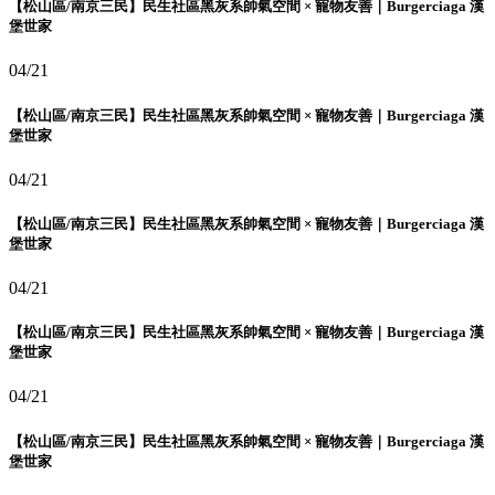
【松山區/南京三民】民生社區黑灰系帥氣空間 × 寵物友善｜Burgerciaga 漢
堡世家
04/21
【松山區/南京三民】民生社區黑灰系帥氣空間 × 寵物友善｜Burgerciaga 漢
堡世家
04/21
【松山區/南京三民】民生社區黑灰系帥氣空間 × 寵物友善｜Burgerciaga 漢
堡世家
04/21
【松山區/南京三民】民生社區黑灰系帥氣空間 × 寵物友善｜Burgerciaga 漢
堡世家
04/21
【松山區/南京三民】民生社區黑灰系帥氣空間 × 寵物友善｜Burgerciaga 漢
堡世家