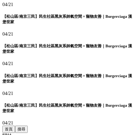
04/21
【松山區/南京三民】民生社區黑灰系帥氣空間 × 寵物友善｜Burgerciaga 漢
堡世家
04/21
【松山區/南京三民】民生社區黑灰系帥氣空間 × 寵物友善｜Burgerciaga 漢
堡世家
04/21
【松山區/南京三民】民生社區黑灰系帥氣空間 × 寵物友善｜Burgerciaga 漢
堡世家
04/21
【松山區/南京三民】民生社區黑灰系帥氣空間 × 寵物友善｜Burgerciaga 漢
堡世家
04/21
首頁
搜尋