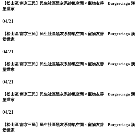
【松山區/南京三民】民生社區黑灰系帥氣空間 × 寵物友善｜Burgerciaga 漢
堡世家
04/21
【松山區/南京三民】民生社區黑灰系帥氣空間 × 寵物友善｜Burgerciaga 漢
堡世家
04/21
【松山區/南京三民】民生社區黑灰系帥氣空間 × 寵物友善｜Burgerciaga 漢
堡世家
04/21
【松山區/南京三民】民生社區黑灰系帥氣空間 × 寵物友善｜Burgerciaga 漢
堡世家
04/21
【松山區/南京三民】民生社區黑灰系帥氣空間 × 寵物友善｜Burgerciaga 漢
堡世家