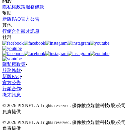
關於
隱私權政策
服務條款
幫助
新版FAQ
官方公告
其他
行銷合作
徵才訊息
社群
隱私權政策
•
服務條款
•
新版FAQ
•
官方公告
行銷合作
•
徵才訊息
© 2026 PIXNET. All rights reserved. 優像數位媒體科技(股)公司
負責提供
© 2026 PIXNET. All rights reserved. 優像數位媒體科技(股)公司
負責提供