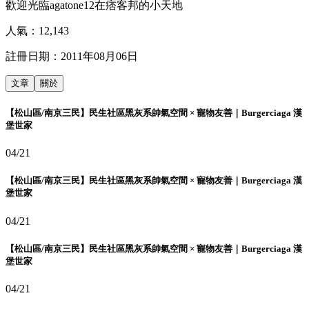
歡迎光臨agatone12在痞客邦的小天地
人氣：
12,143
註冊日期：
2011年08月06日
文章
關於
【松山區/南京三民】民生社區黑灰系帥氣空間 × 寵物友善｜Burgerciaga 漢
堡世家
04/21
【松山區/南京三民】民生社區黑灰系帥氣空間 × 寵物友善｜Burgerciaga 漢
堡世家
04/21
【松山區/南京三民】民生社區黑灰系帥氣空間 × 寵物友善｜Burgerciaga 漢
堡世家
04/21