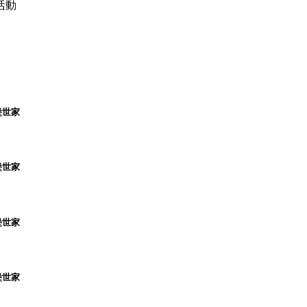
活動
堡世家
堡世家
堡世家
堡世家