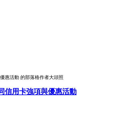
優惠活動 的部落格作者大頭照
同信用卡強項與優惠活動