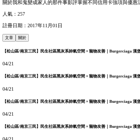
關於我和鬼變成家人的那件事影評掌握不同信用卡強項與優惠
人氣：
257
註冊日期：
2017年11月01日
文章
關於
【松山區/南京三民】民生社區黑灰系帥氣空間 × 寵物友善｜Burgerciaga 漢
04/21
【松山區/南京三民】民生社區黑灰系帥氣空間 × 寵物友善｜Burgerciaga 漢
04/21
【松山區/南京三民】民生社區黑灰系帥氣空間 × 寵物友善｜Burgerciaga 漢
04/21
【松山區/南京三民】民生社區黑灰系帥氣空間 × 寵物友善｜Burgerciaga 漢
04/21