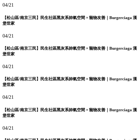
04/21
【松山區/南京三民】民生社區黑灰系帥氣空間 × 寵物友善｜Burgerciaga 漢
堡世家
04/21
【松山區/南京三民】民生社區黑灰系帥氣空間 × 寵物友善｜Burgerciaga 漢
堡世家
04/21
【松山區/南京三民】民生社區黑灰系帥氣空間 × 寵物友善｜Burgerciaga 漢
堡世家
04/21
【松山區/南京三民】民生社區黑灰系帥氣空間 × 寵物友善｜Burgerciaga 漢
堡世家
04/21