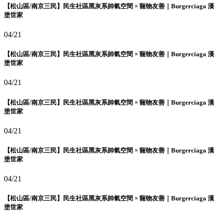
【松山區/南京三民】民生社區黑灰系帥氣空間 × 寵物友善｜Burgerciaga 漢
堡世家
04/21
【松山區/南京三民】民生社區黑灰系帥氣空間 × 寵物友善｜Burgerciaga 漢
堡世家
04/21
【松山區/南京三民】民生社區黑灰系帥氣空間 × 寵物友善｜Burgerciaga 漢
堡世家
04/21
【松山區/南京三民】民生社區黑灰系帥氣空間 × 寵物友善｜Burgerciaga 漢
堡世家
04/21
【松山區/南京三民】民生社區黑灰系帥氣空間 × 寵物友善｜Burgerciaga 漢
堡世家