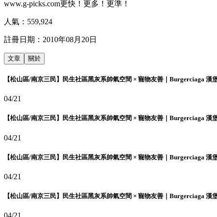
www.g-picks.com更快！更多！更準！
人氣：
559,924
註冊日期：
2010年08月20日
文章
關於
【松山區/南京三民】民生社區黑灰系帥氣空間 × 寵物友善｜Burgerciaga 漢
04/21
【松山區/南京三民】民生社區黑灰系帥氣空間 × 寵物友善｜Burgerciaga 漢
04/21
【松山區/南京三民】民生社區黑灰系帥氣空間 × 寵物友善｜Burgerciaga 漢
04/21
【松山區/南京三民】民生社區黑灰系帥氣空間 × 寵物友善｜Burgerciaga 漢
04/21