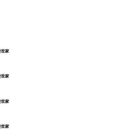
堡世家
堡世家
堡世家
堡世家