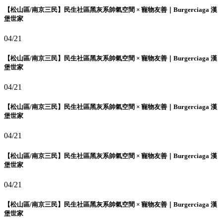
【松山區/南京三民】民生社區黑灰系帥氣空間 × 寵物友善｜Burgerciaga 漢
堡世家
04/21
【松山區/南京三民】民生社區黑灰系帥氣空間 × 寵物友善｜Burgerciaga 漢
堡世家
04/21
【松山區/南京三民】民生社區黑灰系帥氣空間 × 寵物友善｜Burgerciaga 漢
堡世家
04/21
【松山區/南京三民】民生社區黑灰系帥氣空間 × 寵物友善｜Burgerciaga 漢
堡世家
04/21
【松山區/南京三民】民生社區黑灰系帥氣空間 × 寵物友善｜Burgerciaga 漢
堡世家