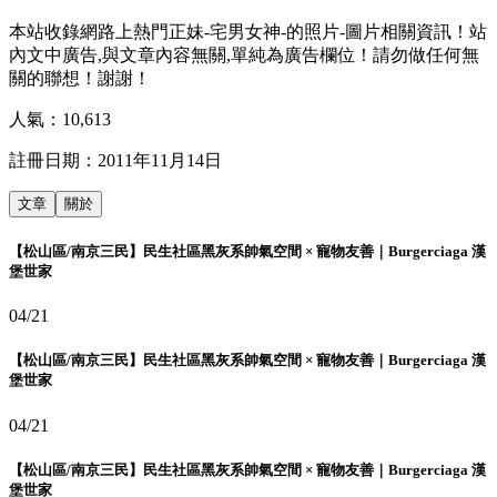
本站收錄網路上熱門正妹-宅男女神-的照片-圖片相關資訊！站
內文中廣告,與文章內容無關,單純為廣告欄位！請勿做任何無
關的聯想！謝謝！
人氣：
10,613
註冊日期：
2011年11月14日
文章
關於
【松山區/南京三民】民生社區黑灰系帥氣空間 × 寵物友善｜Burgerciaga 漢
堡世家
04/21
【松山區/南京三民】民生社區黑灰系帥氣空間 × 寵物友善｜Burgerciaga 漢
堡世家
04/21
【松山區/南京三民】民生社區黑灰系帥氣空間 × 寵物友善｜Burgerciaga 漢
堡世家