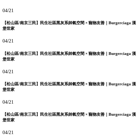
04/21
【松山區/南京三民】民生社區黑灰系帥氣空間 × 寵物友善｜Burgerciaga 漢
堡世家
04/21
【松山區/南京三民】民生社區黑灰系帥氣空間 × 寵物友善｜Burgerciaga 漢
堡世家
04/21
【松山區/南京三民】民生社區黑灰系帥氣空間 × 寵物友善｜Burgerciaga 漢
堡世家
04/21
【松山區/南京三民】民生社區黑灰系帥氣空間 × 寵物友善｜Burgerciaga 漢
堡世家
04/21