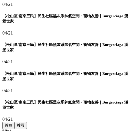
04/21
【松山區/南京三民】民生社區黑灰系帥氣空間 × 寵物友善｜Burgerciaga 漢
堡世家
04/21
【松山區/南京三民】民生社區黑灰系帥氣空間 × 寵物友善｜Burgerciaga 漢
堡世家
04/21
【松山區/南京三民】民生社區黑灰系帥氣空間 × 寵物友善｜Burgerciaga 漢
堡世家
04/21
【松山區/南京三民】民生社區黑灰系帥氣空間 × 寵物友善｜Burgerciaga 漢
堡世家
04/21
首頁
搜尋