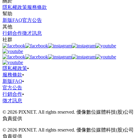
關於
隱私權政策
服務條款
幫助
新版FAQ
官方公告
其他
行銷合作
徵才訊息
社群
隱私權政策
•
服務條款
•
新版FAQ
•
官方公告
行銷合作
•
徵才訊息
© 2026 PIXNET. All rights reserved. 優像數位媒體科技(股)公司
負責提供
© 2026 PIXNET. All rights reserved. 優像數位媒體科技(股)公司
負責提供