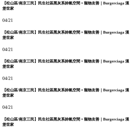
【松山區/南京三民】民生社區黑灰系帥氣空間 × 寵物友善｜Burgerciaga 漢
堡世家
04/21
【松山區/南京三民】民生社區黑灰系帥氣空間 × 寵物友善｜Burgerciaga 漢
堡世家
04/21
【松山區/南京三民】民生社區黑灰系帥氣空間 × 寵物友善｜Burgerciaga 漢
堡世家
04/21
【松山區/南京三民】民生社區黑灰系帥氣空間 × 寵物友善｜Burgerciaga 漢
堡世家
04/21
【松山區/南京三民】民生社區黑灰系帥氣空間 × 寵物友善｜Burgerciaga 漢
堡世家