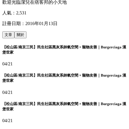
歡迎光臨潔兒在痞客邦的小天地
人氣：
2,531
註冊日期：
2016年01月13日
文章
關於
【松山區/南京三民】民生社區黑灰系帥氣空間 × 寵物友善｜Burgerciaga 漢
堡世家
04/21
【松山區/南京三民】民生社區黑灰系帥氣空間 × 寵物友善｜Burgerciaga 漢
堡世家
04/21
【松山區/南京三民】民生社區黑灰系帥氣空間 × 寵物友善｜Burgerciaga 漢
堡世家
04/21