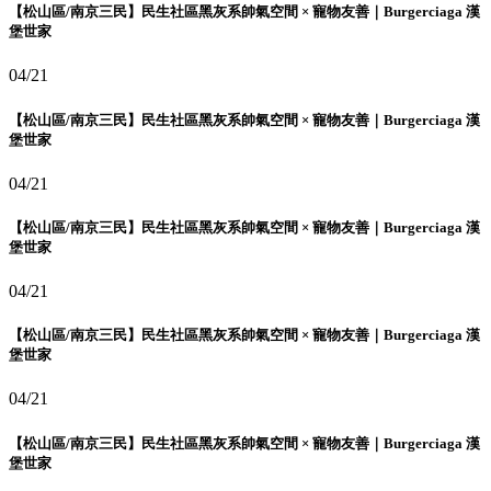
【松山區/南京三民】民生社區黑灰系帥氣空間 × 寵物友善｜Burgerciaga 漢
堡世家
04/21
【松山區/南京三民】民生社區黑灰系帥氣空間 × 寵物友善｜Burgerciaga 漢
堡世家
04/21
【松山區/南京三民】民生社區黑灰系帥氣空間 × 寵物友善｜Burgerciaga 漢
堡世家
04/21
【松山區/南京三民】民生社區黑灰系帥氣空間 × 寵物友善｜Burgerciaga 漢
堡世家
04/21
【松山區/南京三民】民生社區黑灰系帥氣空間 × 寵物友善｜Burgerciaga 漢
堡世家