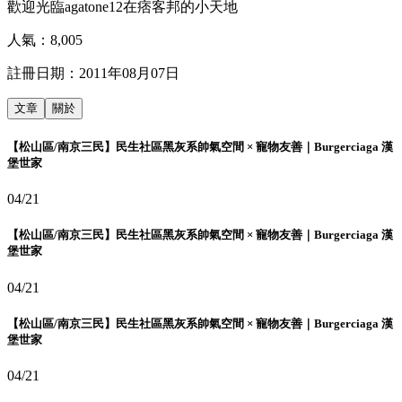
歡迎光臨agatone12在痞客邦的小天地
人氣：
8,005
註冊日期：
2011年08月07日
文章
關於
【松山區/南京三民】民生社區黑灰系帥氣空間 × 寵物友善｜Burgerciaga 漢
堡世家
04/21
【松山區/南京三民】民生社區黑灰系帥氣空間 × 寵物友善｜Burgerciaga 漢
堡世家
04/21
【松山區/南京三民】民生社區黑灰系帥氣空間 × 寵物友善｜Burgerciaga 漢
堡世家
04/21