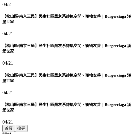
04/21
【松山區/南京三民】民生社區黑灰系帥氣空間 × 寵物友善｜Burgerciaga 漢
堡世家
04/21
【松山區/南京三民】民生社區黑灰系帥氣空間 × 寵物友善｜Burgerciaga 漢
堡世家
04/21
【松山區/南京三民】民生社區黑灰系帥氣空間 × 寵物友善｜Burgerciaga 漢
堡世家
04/21
【松山區/南京三民】民生社區黑灰系帥氣空間 × 寵物友善｜Burgerciaga 漢
堡世家
04/21
首頁
搜尋