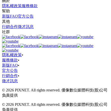
關於
隱私權政策
服務條款
幫助
新版FAQ
官方公告
其他
行銷合作
徵才訊息
社群
隱私權政策
•
服務條款
•
新版FAQ
•
官方公告
行銷合作
•
徵才訊息
© 2026 PIXNET. All rights reserved. 優像數位媒體科技(股)公司
負責提供
© 2026 PIXNET. All rights reserved. 優像數位媒體科技(股)公司
負責提供