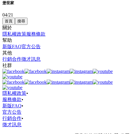
堡世家
04/21
首頁
搜尋
關於
隱私權政策
服務條款
幫助
新版FAQ
官方公告
其他
行銷合作
徵才訊息
社群
隱私權政策
•
服務條款
•
新版FAQ
•
官方公告
行銷合作
•
徵才訊息