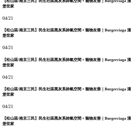
【松山區/南京三民】民生社區黑灰系帥氣空間 × 寵物友善｜Burgerciaga 漢
堡世家
04/21
【松山區/南京三民】民生社區黑灰系帥氣空間 × 寵物友善｜Burgerciaga 漢
堡世家
04/21
【松山區/南京三民】民生社區黑灰系帥氣空間 × 寵物友善｜Burgerciaga 漢
堡世家
04/21
【松山區/南京三民】民生社區黑灰系帥氣空間 × 寵物友善｜Burgerciaga 漢
堡世家
04/21
【松山區/南京三民】民生社區黑灰系帥氣空間 × 寵物友善｜Burgerciaga 漢
堡世家