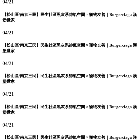
04/21
【松山區/南京三民】民生社區黑灰系帥氣空間 × 寵物友善｜Burgerciaga 漢
堡世家
04/21
【松山區/南京三民】民生社區黑灰系帥氣空間 × 寵物友善｜Burgerciaga 漢
堡世家
04/21
【松山區/南京三民】民生社區黑灰系帥氣空間 × 寵物友善｜Burgerciaga 漢
堡世家
04/21
【松山區/南京三民】民生社區黑灰系帥氣空間 × 寵物友善｜Burgerciaga 漢
堡世家
04/21
【松山區/南京三民】民生社區黑灰系帥氣空間 × 寵物友善｜Burgerciaga 漢