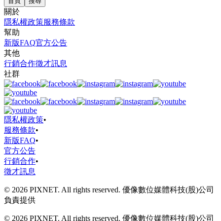
首頁
搜尋
關於
隱私權政策
服務條款
幫助
新版FAQ
官方公告
其他
行銷合作
徵才訊息
社群
隱私權政策
•
服務條款
•
新版FAQ
•
官方公告
行銷合作
•
徵才訊息
© 2026 PIXNET. All rights reserved. 優像數位媒體科技(股)公司
負責提供
© 2026 PIXNET. All rights reserved. 優像數位媒體科技(股)公司