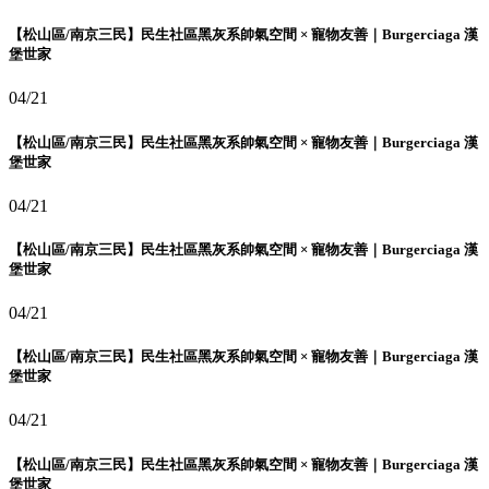
【松山區/南京三民】民生社區黑灰系帥氣空間 × 寵物友善｜Burgerciaga 漢
堡世家
04/21
【松山區/南京三民】民生社區黑灰系帥氣空間 × 寵物友善｜Burgerciaga 漢
堡世家
04/21
【松山區/南京三民】民生社區黑灰系帥氣空間 × 寵物友善｜Burgerciaga 漢
堡世家
04/21
【松山區/南京三民】民生社區黑灰系帥氣空間 × 寵物友善｜Burgerciaga 漢
堡世家
04/21
【松山區/南京三民】民生社區黑灰系帥氣空間 × 寵物友善｜Burgerciaga 漢
堡世家