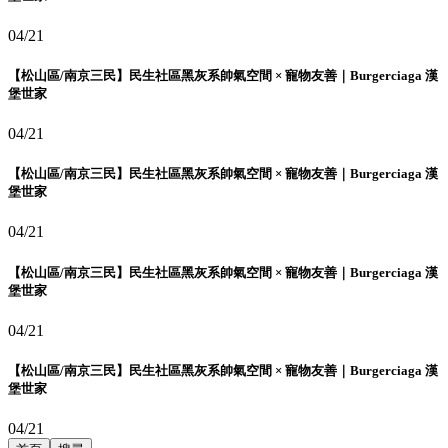
04/21
【松山區/南京三民】民生社區黑灰系帥氣空間 × 寵物友善｜Burgerciaga 漢
堡世家
04/21
【松山區/南京三民】民生社區黑灰系帥氣空間 × 寵物友善｜Burgerciaga 漢
堡世家
04/21
【松山區/南京三民】民生社區黑灰系帥氣空間 × 寵物友善｜Burgerciaga 漢
堡世家
04/21
【松山區/南京三民】民生社區黑灰系帥氣空間 × 寵物友善｜Burgerciaga 漢
堡世家
04/21