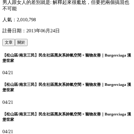
男人跟女人的差別就是: 解釋起來很尷尬，但要把兩個搞混也
不可能
人氣：
2,010,798
註冊日期：
2013年06月24日
文章
關於
【松山區/南京三民】民生社區黑灰系帥氣空間 × 寵物友善｜Burgerciaga 漢
堡世家
04/21
【松山區/南京三民】民生社區黑灰系帥氣空間 × 寵物友善｜Burgerciaga 漢
堡世家
04/21
【松山區/南京三民】民生社區黑灰系帥氣空間 × 寵物友善｜Burgerciaga 漢
堡世家
04/21