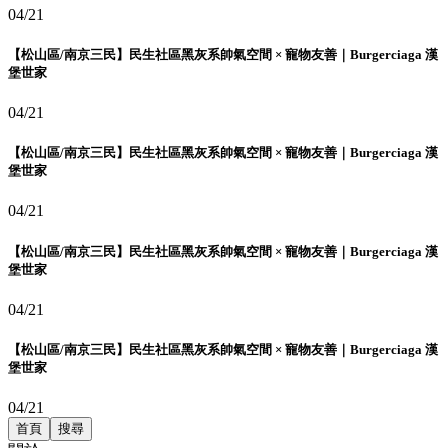
04/21
【松山區/南京三民】民生社區黑灰系帥氣空間 × 寵物友善｜Burgerciaga 漢
堡世家
04/21
【松山區/南京三民】民生社區黑灰系帥氣空間 × 寵物友善｜Burgerciaga 漢
堡世家
04/21
【松山區/南京三民】民生社區黑灰系帥氣空間 × 寵物友善｜Burgerciaga 漢
堡世家
04/21
【松山區/南京三民】民生社區黑灰系帥氣空間 × 寵物友善｜Burgerciaga 漢
堡世家
04/21
首頁
搜尋