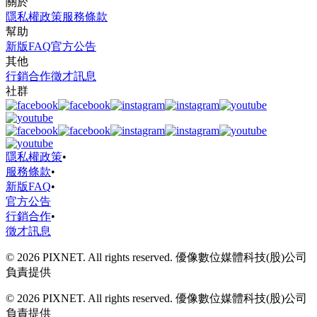
關於
隱私權政策
服務條款
幫助
新版FAQ
官方公告
其他
行銷合作
徵才訊息
社群
隱私權政策
•
服務條款
•
新版FAQ
•
官方公告
行銷合作
•
徵才訊息
© 2026 PIXNET. All rights reserved. 優像數位媒體科技(股)公司
負責提供
© 2026 PIXNET. All rights reserved. 優像數位媒體科技(股)公司
負責提供