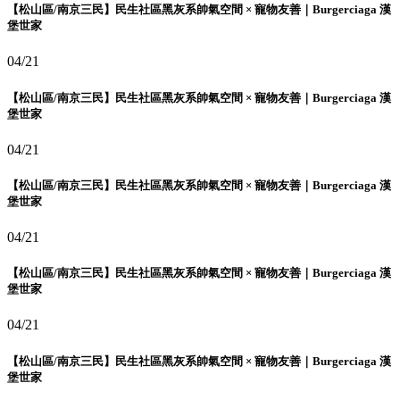
【松山區/南京三民】民生社區黑灰系帥氣空間 × 寵物友善｜Burgerciaga 漢
堡世家
04/21
【松山區/南京三民】民生社區黑灰系帥氣空間 × 寵物友善｜Burgerciaga 漢
堡世家
04/21
【松山區/南京三民】民生社區黑灰系帥氣空間 × 寵物友善｜Burgerciaga 漢
堡世家
04/21
【松山區/南京三民】民生社區黑灰系帥氣空間 × 寵物友善｜Burgerciaga 漢
堡世家
04/21
【松山區/南京三民】民生社區黑灰系帥氣空間 × 寵物友善｜Burgerciaga 漢
堡世家