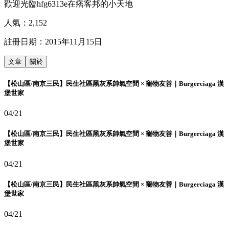
歡迎光臨hfg6313e在痞客邦的小天地
人氣：
2,152
註冊日期：
2015年11月15日
文章
關於
【松山區/南京三民】民生社區黑灰系帥氣空間 × 寵物友善｜Burgerciaga 漢
堡世家
04/21
【松山區/南京三民】民生社區黑灰系帥氣空間 × 寵物友善｜Burgerciaga 漢
堡世家
04/21
【松山區/南京三民】民生社區黑灰系帥氣空間 × 寵物友善｜Burgerciaga 漢
堡世家
04/21