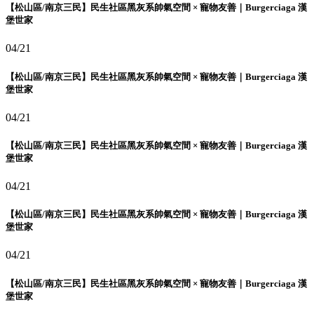
【松山區/南京三民】民生社區黑灰系帥氣空間 × 寵物友善｜Burgerciaga 漢
堡世家
04/21
【松山區/南京三民】民生社區黑灰系帥氣空間 × 寵物友善｜Burgerciaga 漢
堡世家
04/21
【松山區/南京三民】民生社區黑灰系帥氣空間 × 寵物友善｜Burgerciaga 漢
堡世家
04/21
【松山區/南京三民】民生社區黑灰系帥氣空間 × 寵物友善｜Burgerciaga 漢
堡世家
04/21
【松山區/南京三民】民生社區黑灰系帥氣空間 × 寵物友善｜Burgerciaga 漢
堡世家