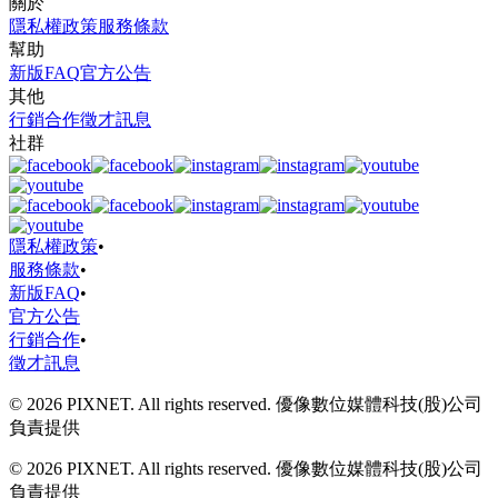
關於
隱私權政策
服務條款
幫助
新版FAQ
官方公告
其他
行銷合作
徵才訊息
社群
隱私權政策
•
服務條款
•
新版FAQ
•
官方公告
行銷合作
•
徵才訊息
© 2026 PIXNET. All rights reserved. 優像數位媒體科技(股)公司
負責提供
© 2026 PIXNET. All rights reserved. 優像數位媒體科技(股)公司
負責提供