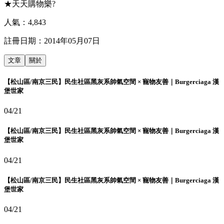
★天天購物樂?
人氣：
4,843
註冊日期：
2014年05月07日
文章
關於
【松山區/南京三民】民生社區黑灰系帥氣空間 × 寵物友善｜Burgerciaga 漢
堡世家
04/21
【松山區/南京三民】民生社區黑灰系帥氣空間 × 寵物友善｜Burgerciaga 漢
堡世家
04/21
【松山區/南京三民】民生社區黑灰系帥氣空間 × 寵物友善｜Burgerciaga 漢
堡世家
04/21