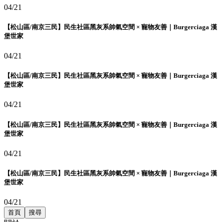
04/21
【松山區/南京三民】民生社區黑灰系帥氣空間 × 寵物友善｜Burgerciaga 漢
堡世家
04/21
【松山區/南京三民】民生社區黑灰系帥氣空間 × 寵物友善｜Burgerciaga 漢
堡世家
04/21
【松山區/南京三民】民生社區黑灰系帥氣空間 × 寵物友善｜Burgerciaga 漢
堡世家
04/21
【松山區/南京三民】民生社區黑灰系帥氣空間 × 寵物友善｜Burgerciaga 漢
堡世家
04/21
首頁
搜尋