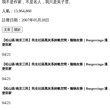
我不是作家，不是名人，我只是吳子雲。
人氣：
13,964,860
註冊日期：
2007年05月28日
文章
關於
【松山區/南京三民】民生社區黑灰系帥氣空間 × 寵物友善｜Burgerciaga 漢
堡世家
04/21
【松山區/南京三民】民生社區黑灰系帥氣空間 × 寵物友善｜Burgerciaga 漢
堡世家
04/21
【松山區/南京三民】民生社區黑灰系帥氣空間 × 寵物友善｜Burgerciaga 漢
堡世家
04/21