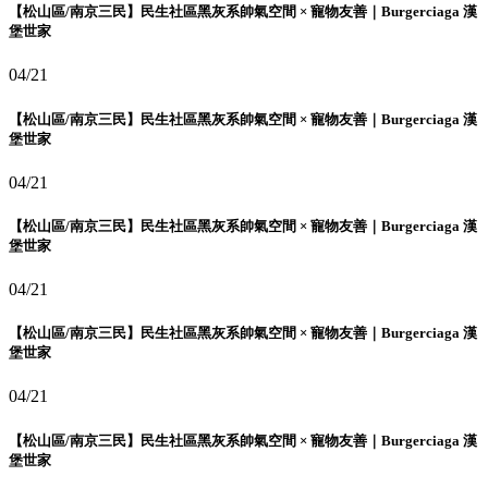
【松山區/南京三民】民生社區黑灰系帥氣空間 × 寵物友善｜Burgerciaga 漢
堡世家
04/21
【松山區/南京三民】民生社區黑灰系帥氣空間 × 寵物友善｜Burgerciaga 漢
堡世家
04/21
【松山區/南京三民】民生社區黑灰系帥氣空間 × 寵物友善｜Burgerciaga 漢
堡世家
04/21
【松山區/南京三民】民生社區黑灰系帥氣空間 × 寵物友善｜Burgerciaga 漢
堡世家
04/21
【松山區/南京三民】民生社區黑灰系帥氣空間 × 寵物友善｜Burgerciaga 漢
堡世家