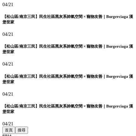
04/21
【松山區/南京三民】民生社區黑灰系帥氣空間 × 寵物友善｜Burgerciaga 漢
堡世家
04/21
【松山區/南京三民】民生社區黑灰系帥氣空間 × 寵物友善｜Burgerciaga 漢
堡世家
04/21
【松山區/南京三民】民生社區黑灰系帥氣空間 × 寵物友善｜Burgerciaga 漢
堡世家
04/21
【松山區/南京三民】民生社區黑灰系帥氣空間 × 寵物友善｜Burgerciaga 漢
堡世家
04/21
首頁
搜尋