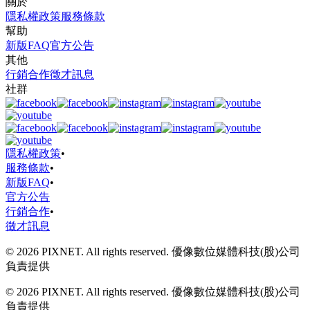
關於
隱私權政策
服務條款
幫助
新版FAQ
官方公告
其他
行銷合作
徵才訊息
社群
隱私權政策
•
服務條款
•
新版FAQ
•
官方公告
行銷合作
•
徵才訊息
© 2026 PIXNET. All rights reserved. 優像數位媒體科技(股)公司
負責提供
© 2026 PIXNET. All rights reserved. 優像數位媒體科技(股)公司
負責提供