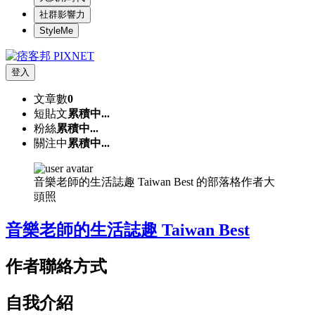
社群影響力
StyleMe
登入
文章數
0
短貼文
累積中...
粉絲
累積中...
關注中
累積中...
音樂老師的生活誌趣 Taiwan Best 的部落格作者大
頭照
音樂老師的生活誌趣 Taiwan Best
作者聯絡方式
自我介紹