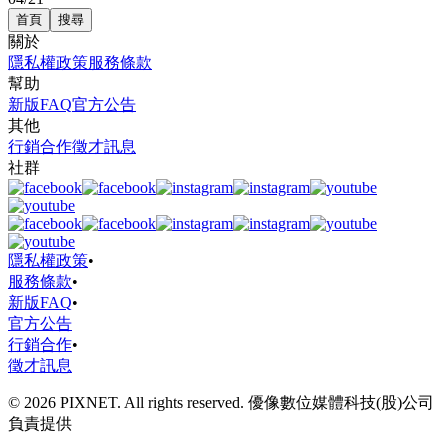
首頁
搜尋
關於
隱私權政策
服務條款
幫助
新版FAQ
官方公告
其他
行銷合作
徵才訊息
社群
隱私權政策
•
服務條款
•
新版FAQ
•
官方公告
行銷合作
•
徵才訊息
© 2026 PIXNET. All rights reserved. 優像數位媒體科技(股)公司
負責提供