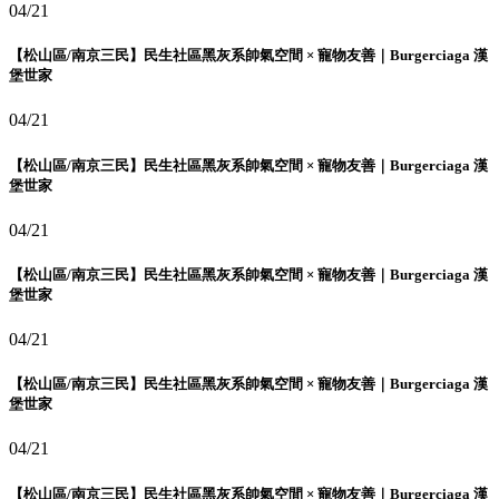
04/21
【松山區/南京三民】民生社區黑灰系帥氣空間 × 寵物友善｜Burgerciaga 漢
堡世家
04/21
【松山區/南京三民】民生社區黑灰系帥氣空間 × 寵物友善｜Burgerciaga 漢
堡世家
04/21
【松山區/南京三民】民生社區黑灰系帥氣空間 × 寵物友善｜Burgerciaga 漢
堡世家
04/21
【松山區/南京三民】民生社區黑灰系帥氣空間 × 寵物友善｜Burgerciaga 漢
堡世家
04/21
【松山區/南京三民】民生社區黑灰系帥氣空間 × 寵物友善｜Burgerciaga 漢