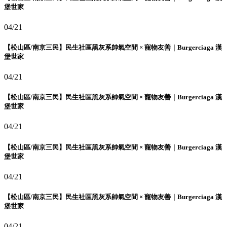
堡世家
04/21
【松山區/南京三民】民生社區黑灰系帥氣空間 × 寵物友善｜Burgerciaga 漢
堡世家
04/21
【松山區/南京三民】民生社區黑灰系帥氣空間 × 寵物友善｜Burgerciaga 漢
堡世家
04/21
【松山區/南京三民】民生社區黑灰系帥氣空間 × 寵物友善｜Burgerciaga 漢
堡世家
04/21
【松山區/南京三民】民生社區黑灰系帥氣空間 × 寵物友善｜Burgerciaga 漢
堡世家
04/21