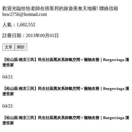
歡迎光臨恰恰老師在痞客邦的旅遊美食天地喔! 聯絡信箱
hsw2756@hotmail.com
人氣：
1,682,552
註冊日期：
2013年09月01日
文章
關於
【松山區/南京三民】民生社區黑灰系帥氣空間 × 寵物友善｜Burgerciaga 漢
堡世家
04/21
【松山區/南京三民】民生社區黑灰系帥氣空間 × 寵物友善｜Burgerciaga 漢
堡世家
04/21
【松山區/南京三民】民生社區黑灰系帥氣空間 × 寵物友善｜Burgerciaga 漢
堡世家