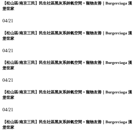
【松山區/南京三民】民生社區黑灰系帥氣空間 × 寵物友善｜Burgerciaga 漢
堡世家
04/21
【松山區/南京三民】民生社區黑灰系帥氣空間 × 寵物友善｜Burgerciaga 漢
堡世家
04/21
【松山區/南京三民】民生社區黑灰系帥氣空間 × 寵物友善｜Burgerciaga 漢
堡世家
04/21
【松山區/南京三民】民生社區黑灰系帥氣空間 × 寵物友善｜Burgerciaga 漢
堡世家
04/21
【松山區/南京三民】民生社區黑灰系帥氣空間 × 寵物友善｜Burgerciaga 漢
堡世家