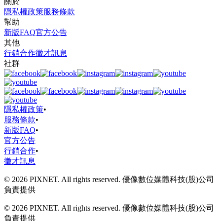
關於
隱私權政策
服務條款
幫助
新版FAQ
官方公告
其他
行銷合作
徵才訊息
社群
隱私權政策
•
服務條款
•
新版FAQ
•
官方公告
行銷合作
•
徵才訊息
© 2026 PIXNET. All rights reserved. 優像數位媒體科技(股)公司
負責提供
© 2026 PIXNET. All rights reserved. 優像數位媒體科技(股)公司
負責提供