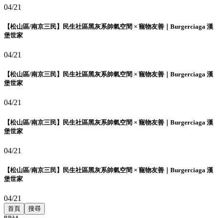
04/21
【松山區/南京三民】民生社區黑灰系帥氣空間 × 寵物友善｜Burgerciaga 漢
堡世家
04/21
【松山區/南京三民】民生社區黑灰系帥氣空間 × 寵物友善｜Burgerciaga 漢
堡世家
04/21
【松山區/南京三民】民生社區黑灰系帥氣空間 × 寵物友善｜Burgerciaga 漢
堡世家
04/21
【松山區/南京三民】民生社區黑灰系帥氣空間 × 寵物友善｜Burgerciaga 漢
堡世家
04/21
首頁
搜尋