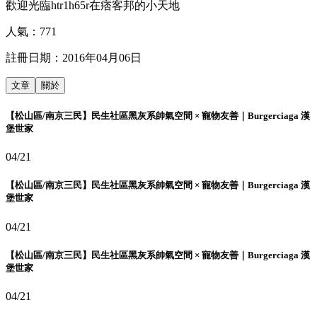
歡迎光臨htr1h65r在痞客邦的小天地
人氣：
771
註冊日期：
2016年04月06日
文章
關於
【松山區/南京三民】民生社區黑灰系帥氣空間 × 寵物友善｜Burgerciaga 漢
堡世家
04/21
【松山區/南京三民】民生社區黑灰系帥氣空間 × 寵物友善｜Burgerciaga 漢
堡世家
04/21
【松山區/南京三民】民生社區黑灰系帥氣空間 × 寵物友善｜Burgerciaga 漢
堡世家
04/21