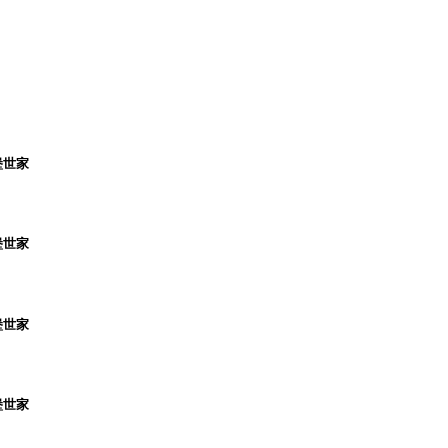
堡世家
堡世家
堡世家
堡世家