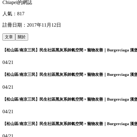
Chiapei的網誌
人氣：
817
註冊日期：
2017年11月12日
文章
關於
【松山區/南京三民】民生社區黑灰系帥氣空間 × 寵物友善｜Burgerciaga 漢
04/21
【松山區/南京三民】民生社區黑灰系帥氣空間 × 寵物友善｜Burgerciaga 漢
04/21
【松山區/南京三民】民生社區黑灰系帥氣空間 × 寵物友善｜Burgerciaga 漢
04/21
【松山區/南京三民】民生社區黑灰系帥氣空間 × 寵物友善｜Burgerciaga 漢
04/21