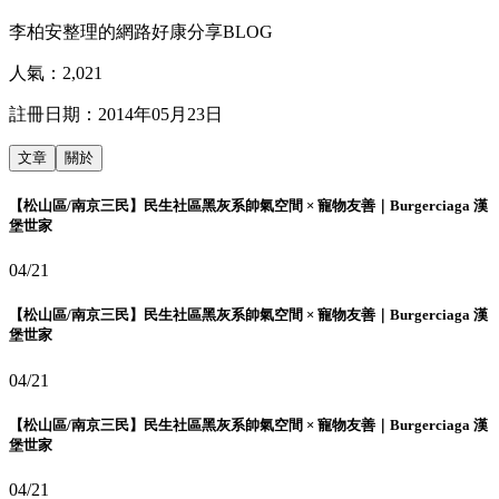
李柏安整理的網路好康分享BLOG
人氣：
2,021
註冊日期：
2014年05月23日
文章
關於
【松山區/南京三民】民生社區黑灰系帥氣空間 × 寵物友善｜Burgerciaga 漢
堡世家
04/21
【松山區/南京三民】民生社區黑灰系帥氣空間 × 寵物友善｜Burgerciaga 漢
堡世家
04/21
【松山區/南京三民】民生社區黑灰系帥氣空間 × 寵物友善｜Burgerciaga 漢
堡世家
04/21