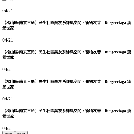
04/21
【松山區/南京三民】民生社區黑灰系帥氣空間 × 寵物友善｜Burgerciaga 漢
堡世家
04/21
【松山區/南京三民】民生社區黑灰系帥氣空間 × 寵物友善｜Burgerciaga 漢
堡世家
04/21
【松山區/南京三民】民生社區黑灰系帥氣空間 × 寵物友善｜Burgerciaga 漢
堡世家
04/21
【松山區/南京三民】民生社區黑灰系帥氣空間 × 寵物友善｜Burgerciaga 漢
堡世家
04/21