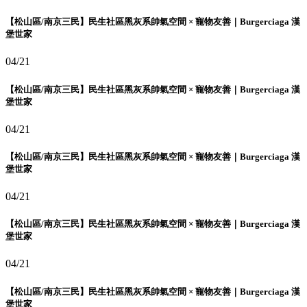
【松山區/南京三民】民生社區黑灰系帥氣空間 × 寵物友善｜Burgerciaga 漢
堡世家
04/21
【松山區/南京三民】民生社區黑灰系帥氣空間 × 寵物友善｜Burgerciaga 漢
堡世家
04/21
【松山區/南京三民】民生社區黑灰系帥氣空間 × 寵物友善｜Burgerciaga 漢
堡世家
04/21
【松山區/南京三民】民生社區黑灰系帥氣空間 × 寵物友善｜Burgerciaga 漢
堡世家
04/21
【松山區/南京三民】民生社區黑灰系帥氣空間 × 寵物友善｜Burgerciaga 漢
堡世家