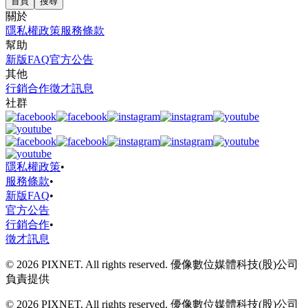
首頁
搜尋
關於
隱私權政策
服務條款
幫助
新版FAQ
官方公告
其他
行銷合作
徵才訊息
社群
隱私權政策
•
服務條款
•
新版FAQ
•
官方公告
行銷合作
•
徵才訊息
© 2026 PIXNET. All rights reserved. 優像數位媒體科技(股)公司
負責提供
© 2026 PIXNET. All rights reserved. 優像數位媒體科技(股)公司