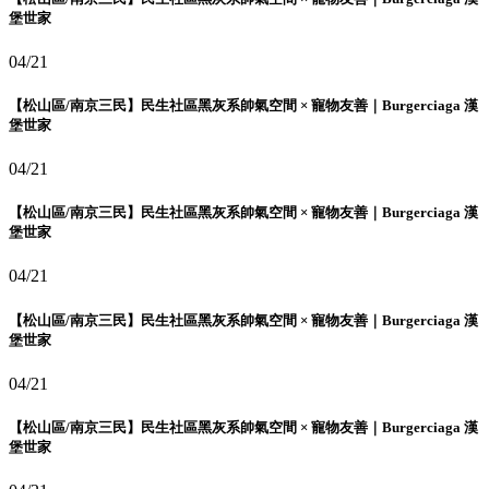
堡世家
04/21
【松山區/南京三民】民生社區黑灰系帥氣空間 × 寵物友善｜Burgerciaga 漢
堡世家
04/21
【松山區/南京三民】民生社區黑灰系帥氣空間 × 寵物友善｜Burgerciaga 漢
堡世家
04/21
【松山區/南京三民】民生社區黑灰系帥氣空間 × 寵物友善｜Burgerciaga 漢
堡世家
04/21
【松山區/南京三民】民生社區黑灰系帥氣空間 × 寵物友善｜Burgerciaga 漢
堡世家