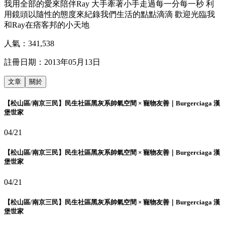
我用全部的愛來陪伴Ray 大手牽著小手走過每一分每一秒 利
用鏡頭以隨性的態度來紀錄我們生活的點點滴滴 歡迎光臨我
和Ray在痞客邦的小天地
人氣：
341,538
註冊日期：
2013年05月13日
文章
關於
【松山區/南京三民】民生社區黑灰系帥氣空間 × 寵物友善｜Burgerciaga 漢
堡世家
04/21
【松山區/南京三民】民生社區黑灰系帥氣空間 × 寵物友善｜Burgerciaga 漢
堡世家
04/21
【松山區/南京三民】民生社區黑灰系帥氣空間 × 寵物友善｜Burgerciaga 漢
堡世家