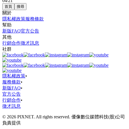
04/21
首頁
搜尋
關於
隱私權政策
服務條款
幫助
新版FAQ
官方公告
其他
行銷合作
徵才訊息
社群
隱私權政策
•
服務條款
•
新版FAQ
•
官方公告
行銷合作
•
徵才訊息
© 2026 PIXNET. All rights reserved. 優像數位媒體科技(股)公司
負責提供