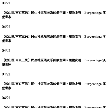
04/21
【松山區/南京三民】民生社區黑灰系帥氣空間 × 寵物友善｜Burgerciaga 漢
堡世家
04/21
【松山區/南京三民】民生社區黑灰系帥氣空間 × 寵物友善｜Burgerciaga 漢
堡世家
04/21
【松山區/南京三民】民生社區黑灰系帥氣空間 × 寵物友善｜Burgerciaga 漢
堡世家
04/21
【松山區/南京三民】民生社區黑灰系帥氣空間 × 寵物友善｜Burgerciaga 漢
堡世家
04/21
【松山區/南京三民】民生社區黑灰系帥氣空間 × 寵物友善｜Burgerciaga 漢