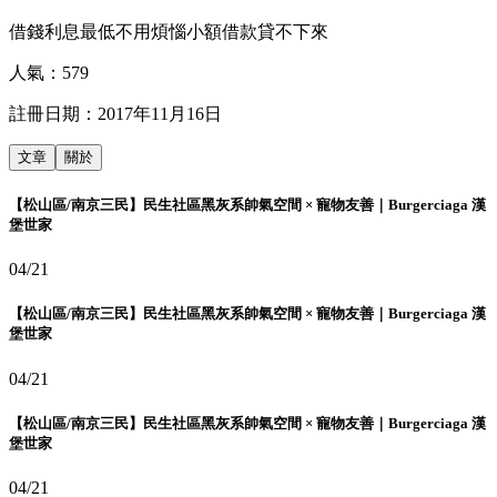
借錢利息最低不用煩惱小額借款貸不下來
人氣：
579
註冊日期：
2017年11月16日
文章
關於
【松山區/南京三民】民生社區黑灰系帥氣空間 × 寵物友善｜Burgerciaga 漢
堡世家
04/21
【松山區/南京三民】民生社區黑灰系帥氣空間 × 寵物友善｜Burgerciaga 漢
堡世家
04/21
【松山區/南京三民】民生社區黑灰系帥氣空間 × 寵物友善｜Burgerciaga 漢
堡世家
04/21