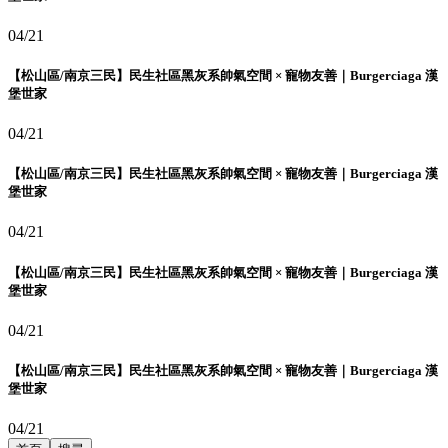
04/21
【松山區/南京三民】民生社區黑灰系帥氣空間 × 寵物友善｜Burgerciaga 漢
堡世家
04/21
【松山區/南京三民】民生社區黑灰系帥氣空間 × 寵物友善｜Burgerciaga 漢
堡世家
04/21
【松山區/南京三民】民生社區黑灰系帥氣空間 × 寵物友善｜Burgerciaga 漢
堡世家
04/21
【松山區/南京三民】民生社區黑灰系帥氣空間 × 寵物友善｜Burgerciaga 漢
堡世家
04/21