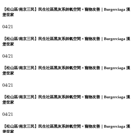
【松山區/南京三民】民生社區黑灰系帥氣空間 × 寵物友善｜Burgerciaga 漢
堡世家
04/21
【松山區/南京三民】民生社區黑灰系帥氣空間 × 寵物友善｜Burgerciaga 漢
堡世家
04/21
【松山區/南京三民】民生社區黑灰系帥氣空間 × 寵物友善｜Burgerciaga 漢
堡世家
04/21
【松山區/南京三民】民生社區黑灰系帥氣空間 × 寵物友善｜Burgerciaga 漢
堡世家
04/21
【松山區/南京三民】民生社區黑灰系帥氣空間 × 寵物友善｜Burgerciaga 漢
堡世家