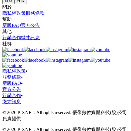
首頁
搜尋
關於
隱私權政策
服務條款
幫助
新版FAQ
官方公告
其他
行銷合作
徵才訊息
社群
隱私權政策
•
服務條款
•
新版FAQ
•
官方公告
行銷合作
•
徵才訊息
© 2026 PIXNET. All rights reserved. 優像數位媒體科技(股)公司
負責提供
© 2026 PIXNET. All rights reserved. 優像數位媒體科技(股)公司