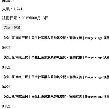
pixnet ?
人氣：
1,741
註冊日期：
2015年08月13日
文章
關於
【松山區/南京三民】民生社區黑灰系帥氣空間 × 寵物友善｜Burgerciaga 漢
04/21
【松山區/南京三民】民生社區黑灰系帥氣空間 × 寵物友善｜Burgerciaga 漢
04/21
【松山區/南京三民】民生社區黑灰系帥氣空間 × 寵物友善｜Burgerciaga 漢
04/21
【松山區/南京三民】民生社區黑灰系帥氣空間 × 寵物友善｜Burgerciaga 漢
04/21