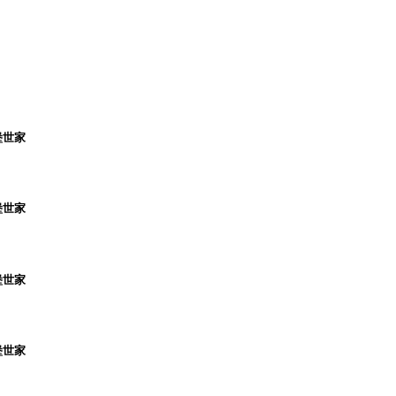
堡世家
堡世家
堡世家
堡世家