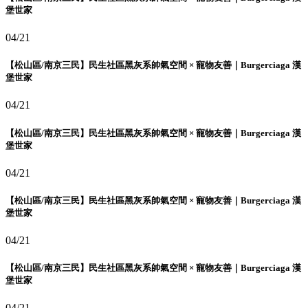
堡世家
04/21
【松山區/南京三民】民生社區黑灰系帥氣空間 × 寵物友善｜Burgerciaga 漢
堡世家
04/21
【松山區/南京三民】民生社區黑灰系帥氣空間 × 寵物友善｜Burgerciaga 漢
堡世家
04/21
【松山區/南京三民】民生社區黑灰系帥氣空間 × 寵物友善｜Burgerciaga 漢
堡世家
04/21
【松山區/南京三民】民生社區黑灰系帥氣空間 × 寵物友善｜Burgerciaga 漢
堡世家
04/21