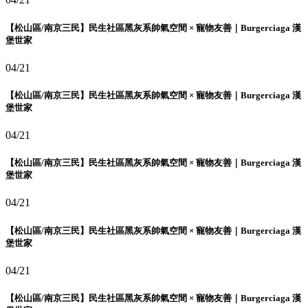
【松山區/南京三民】民生社區黑灰系帥氣空間 × 寵物友善｜Burgerciaga 漢
堡世家
04/21
【松山區/南京三民】民生社區黑灰系帥氣空間 × 寵物友善｜Burgerciaga 漢
堡世家
04/21
【松山區/南京三民】民生社區黑灰系帥氣空間 × 寵物友善｜Burgerciaga 漢
堡世家
04/21
【松山區/南京三民】民生社區黑灰系帥氣空間 × 寵物友善｜Burgerciaga 漢
堡世家
04/21
【松山區/南京三民】民生社區黑灰系帥氣空間 × 寵物友善｜Burgerciaga 漢