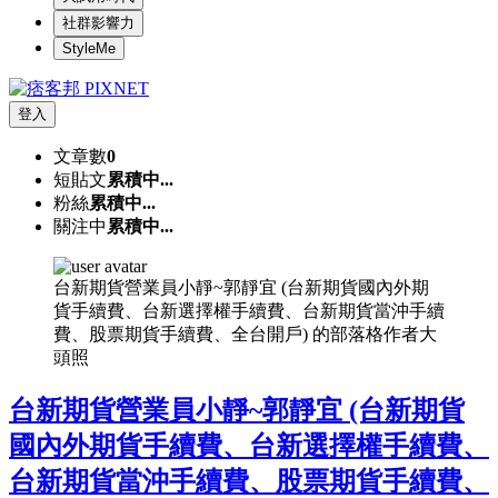
社群影響力
StyleMe
登入
文章數
0
短貼文
累積中...
粉絲
累積中...
關注中
累積中...
台新期貨營業員小靜~郭靜宜 (台新期貨國內外期
貨手續費、台新選擇權手續費、台新期貨當沖手續
費、股票期貨手續費、全台開戶) 的部落格作者大
頭照
台新期貨營業員小靜~郭靜宜 (台新期貨
國內外期貨手續費、台新選擇權手續費、
台新期貨當沖手續費、股票期貨手續費、