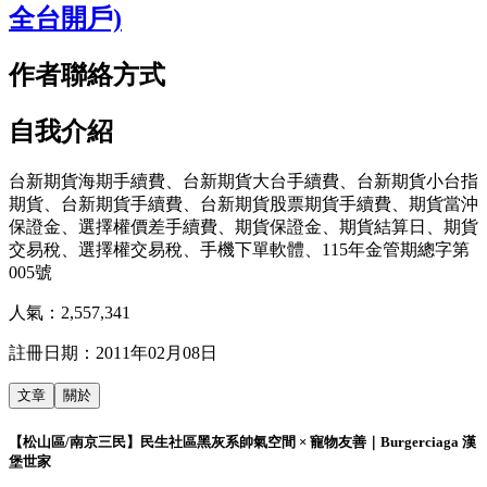
全台開戶)
作者聯絡方式
自我介紹
台新期貨海期手續費、台新期貨大台手續費、台新期貨小台指
期貨、台新期貨手續費、台新期貨股票期貨手續費、期貨當沖
保證金、選擇權價差手續費、期貨保證金、期貨結算日、期貨
交易稅、選擇權交易稅、手機下單軟體、115年金管期總字第
005號
人氣：
2,557,341
註冊日期：
2011年02月08日
文章
關於
【松山區/南京三民】民生社區黑灰系帥氣空間 × 寵物友善｜Burgerciaga 漢
堡世家