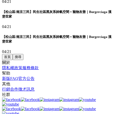
04/21
【松山區/南京三民】民生社區黑灰系帥氣空間 × 寵物友善｜Burgerciaga 漢
堡世家
04/21
【松山區/南京三民】民生社區黑灰系帥氣空間 × 寵物友善｜Burgerciaga 漢
堡世家
04/21
首頁
搜尋
關於
隱私權政策
服務條款
幫助
新版FAQ
官方公告
其他
行銷合作
徵才訊息
社群