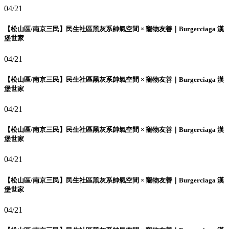
04/21
【松山區/南京三民】民生社區黑灰系帥氣空間 × 寵物友善｜Burgerciaga 漢
堡世家
04/21
【松山區/南京三民】民生社區黑灰系帥氣空間 × 寵物友善｜Burgerciaga 漢
堡世家
04/21
【松山區/南京三民】民生社區黑灰系帥氣空間 × 寵物友善｜Burgerciaga 漢
堡世家
04/21
【松山區/南京三民】民生社區黑灰系帥氣空間 × 寵物友善｜Burgerciaga 漢
堡世家
04/21