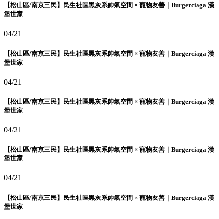
【松山區/南京三民】民生社區黑灰系帥氣空間 × 寵物友善｜Burgerciaga 漢
堡世家
04/21
【松山區/南京三民】民生社區黑灰系帥氣空間 × 寵物友善｜Burgerciaga 漢
堡世家
04/21
【松山區/南京三民】民生社區黑灰系帥氣空間 × 寵物友善｜Burgerciaga 漢
堡世家
04/21
【松山區/南京三民】民生社區黑灰系帥氣空間 × 寵物友善｜Burgerciaga 漢
堡世家
04/21
【松山區/南京三民】民生社區黑灰系帥氣空間 × 寵物友善｜Burgerciaga 漢
堡世家