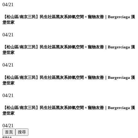
04/21
【松山區/南京三民】民生社區黑灰系帥氣空間 × 寵物友善｜Burgerciaga 漢
堡世家
04/21
【松山區/南京三民】民生社區黑灰系帥氣空間 × 寵物友善｜Burgerciaga 漢
堡世家
04/21
【松山區/南京三民】民生社區黑灰系帥氣空間 × 寵物友善｜Burgerciaga 漢
堡世家
04/21
【松山區/南京三民】民生社區黑灰系帥氣空間 × 寵物友善｜Burgerciaga 漢
堡世家
04/21
首頁
搜尋