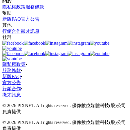
關於
隱私權政策
服務條款
幫助
新版FAQ
官方公告
其他
行銷合作
徵才訊息
社群
隱私權政策
•
服務條款
•
新版FAQ
•
官方公告
行銷合作
•
徵才訊息
© 2026 PIXNET. All rights reserved. 優像數位媒體科技(股)公司
負責提供
© 2026 PIXNET. All rights reserved. 優像數位媒體科技(股)公司
負責提供