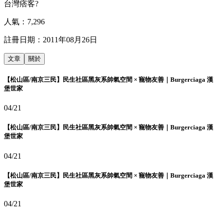
台灣痞客?
人氣：
7,296
註冊日期：
2011年08月26日
文章
關於
【松山區/南京三民】民生社區黑灰系帥氣空間 × 寵物友善｜Burgerciaga 漢
堡世家
04/21
【松山區/南京三民】民生社區黑灰系帥氣空間 × 寵物友善｜Burgerciaga 漢
堡世家
04/21
【松山區/南京三民】民生社區黑灰系帥氣空間 × 寵物友善｜Burgerciaga 漢
堡世家
04/21