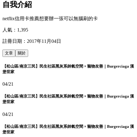
自我介紹
netflix信用卡推薦想要辦一張可以無腦刷的卡
人氣：
1,395
註冊日期：
2017年11月04日
文章
關於
【松山區/南京三民】民生社區黑灰系帥氣空間 × 寵物友善｜Burgerciaga 漢
堡世家
04/21
【松山區/南京三民】民生社區黑灰系帥氣空間 × 寵物友善｜Burgerciaga 漢
堡世家
04/21
【松山區/南京三民】民生社區黑灰系帥氣空間 × 寵物友善｜Burgerciaga 漢
堡世家