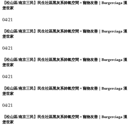
【松山區/南京三民】民生社區黑灰系帥氣空間 × 寵物友善｜Burgerciaga 漢
堡世家
04/21
【松山區/南京三民】民生社區黑灰系帥氣空間 × 寵物友善｜Burgerciaga 漢
堡世家
04/21
【松山區/南京三民】民生社區黑灰系帥氣空間 × 寵物友善｜Burgerciaga 漢
堡世家
04/21
【松山區/南京三民】民生社區黑灰系帥氣空間 × 寵物友善｜Burgerciaga 漢
堡世家
04/21
【松山區/南京三民】民生社區黑灰系帥氣空間 × 寵物友善｜Burgerciaga 漢
堡世家