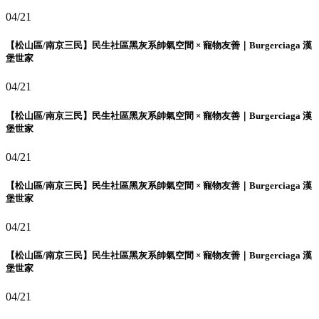
04/21
【松山區/南京三民】民生社區黑灰系帥氣空間 × 寵物友善｜Burgerciaga 漢
堡世家
04/21
【松山區/南京三民】民生社區黑灰系帥氣空間 × 寵物友善｜Burgerciaga 漢
堡世家
04/21
【松山區/南京三民】民生社區黑灰系帥氣空間 × 寵物友善｜Burgerciaga 漢
堡世家
04/21
【松山區/南京三民】民生社區黑灰系帥氣空間 × 寵物友善｜Burgerciaga 漢
堡世家
04/21