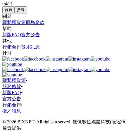
04/21
首頁
搜尋
關於
隱私權政策
服務條款
幫助
新版FAQ
官方公告
其他
行銷合作
徵才訊息
社群
隱私權政策
•
服務條款
•
新版FAQ
•
官方公告
行銷合作
•
徵才訊息
© 2026 PIXNET. All rights reserved. 優像數位媒體科技(股)公司
負責提供