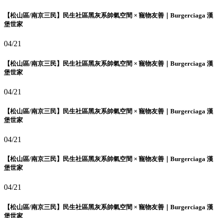
【松山區/南京三民】民生社區黑灰系帥氣空間 × 寵物友善｜Burgerciaga 漢
堡世家
04/21
【松山區/南京三民】民生社區黑灰系帥氣空間 × 寵物友善｜Burgerciaga 漢
堡世家
04/21
【松山區/南京三民】民生社區黑灰系帥氣空間 × 寵物友善｜Burgerciaga 漢
堡世家
04/21
【松山區/南京三民】民生社區黑灰系帥氣空間 × 寵物友善｜Burgerciaga 漢
堡世家
04/21
【松山區/南京三民】民生社區黑灰系帥氣空間 × 寵物友善｜Burgerciaga 漢
堡世家