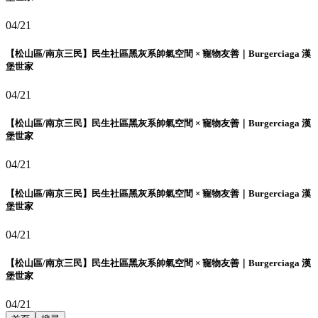
04/21
【松山區/南京三民】民生社區黑灰系帥氣空間 × 寵物友善｜Burgerciaga 漢
堡世家
04/21
【松山區/南京三民】民生社區黑灰系帥氣空間 × 寵物友善｜Burgerciaga 漢
堡世家
04/21
【松山區/南京三民】民生社區黑灰系帥氣空間 × 寵物友善｜Burgerciaga 漢
堡世家
04/21
【松山區/南京三民】民生社區黑灰系帥氣空間 × 寵物友善｜Burgerciaga 漢
堡世家
04/21