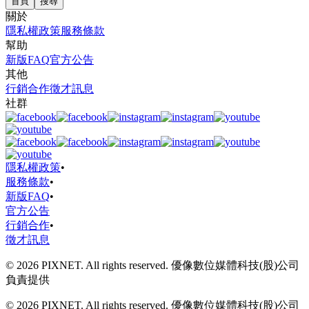
首頁
搜尋
關於
隱私權政策
服務條款
幫助
新版FAQ
官方公告
其他
行銷合作
徵才訊息
社群
隱私權政策
•
服務條款
•
新版FAQ
•
官方公告
行銷合作
•
徵才訊息
© 2026 PIXNET. All rights reserved. 優像數位媒體科技(股)公司
負責提供
© 2026 PIXNET. All rights reserved. 優像數位媒體科技(股)公司