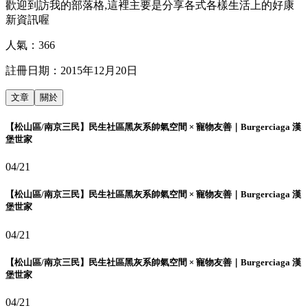
歡迎到訪我的部落格,這裡主要是分享各式各樣生活上的好康
新資訊喔
人氣：
366
註冊日期：
2015年12月20日
文章
關於
【松山區/南京三民】民生社區黑灰系帥氣空間 × 寵物友善｜Burgerciaga 漢
堡世家
04/21
【松山區/南京三民】民生社區黑灰系帥氣空間 × 寵物友善｜Burgerciaga 漢
堡世家
04/21
【松山區/南京三民】民生社區黑灰系帥氣空間 × 寵物友善｜Burgerciaga 漢
堡世家
04/21