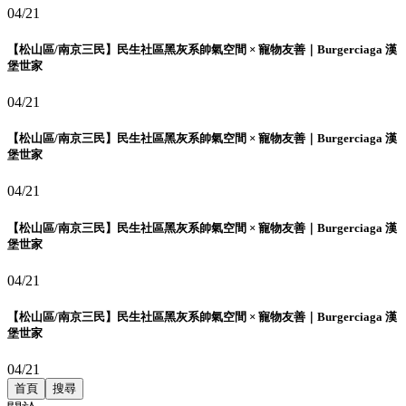
04/21
【松山區/南京三民】民生社區黑灰系帥氣空間 × 寵物友善｜Burgerciaga 漢
堡世家
04/21
【松山區/南京三民】民生社區黑灰系帥氣空間 × 寵物友善｜Burgerciaga 漢
堡世家
04/21
【松山區/南京三民】民生社區黑灰系帥氣空間 × 寵物友善｜Burgerciaga 漢
堡世家
04/21
【松山區/南京三民】民生社區黑灰系帥氣空間 × 寵物友善｜Burgerciaga 漢
堡世家
04/21
首頁
搜尋