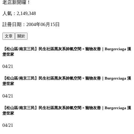
老店新開囉！
人氣：
2,149,348
註冊日期：
2004年06月15日
文章
關於
【松山區/南京三民】民生社區黑灰系帥氣空間 × 寵物友善｜Burgerciaga 漢
堡世家
04/21
【松山區/南京三民】民生社區黑灰系帥氣空間 × 寵物友善｜Burgerciaga 漢
堡世家
04/21
【松山區/南京三民】民生社區黑灰系帥氣空間 × 寵物友善｜Burgerciaga 漢
堡世家
04/21