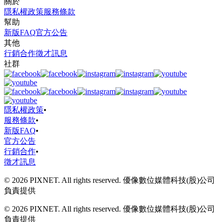
關於
隱私權政策
服務條款
幫助
新版FAQ
官方公告
其他
行銷合作
徵才訊息
社群
隱私權政策
•
服務條款
•
新版FAQ
•
官方公告
行銷合作
•
徵才訊息
© 2026 PIXNET. All rights reserved. 優像數位媒體科技(股)公司
負責提供
© 2026 PIXNET. All rights reserved. 優像數位媒體科技(股)公司
負責提供