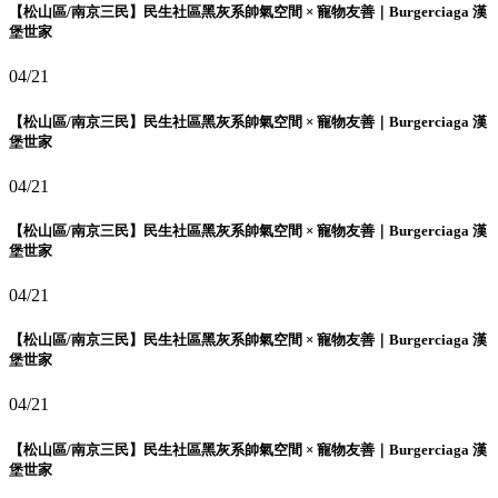
【松山區/南京三民】民生社區黑灰系帥氣空間 × 寵物友善｜Burgerciaga 漢
堡世家
04/21
【松山區/南京三民】民生社區黑灰系帥氣空間 × 寵物友善｜Burgerciaga 漢
堡世家
04/21
【松山區/南京三民】民生社區黑灰系帥氣空間 × 寵物友善｜Burgerciaga 漢
堡世家
04/21
【松山區/南京三民】民生社區黑灰系帥氣空間 × 寵物友善｜Burgerciaga 漢
堡世家
04/21
【松山區/南京三民】民生社區黑灰系帥氣空間 × 寵物友善｜Burgerciaga 漢
堡世家