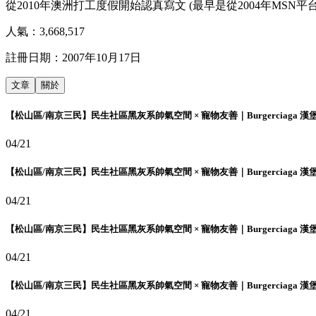
從2010年澳洲打工度假開始認真寫文 (最早是從2004年MSN平台
人氣：
3,668,517
註冊日期：
2007年10月17日
文章
關於
【松山區/南京三民】民生社區黑灰系帥氣空間 × 寵物友善｜Burgerciaga 漢
04/21
【松山區/南京三民】民生社區黑灰系帥氣空間 × 寵物友善｜Burgerciaga 漢
04/21
【松山區/南京三民】民生社區黑灰系帥氣空間 × 寵物友善｜Burgerciaga 漢
04/21
【松山區/南京三民】民生社區黑灰系帥氣空間 × 寵物友善｜Burgerciaga 漢
04/21