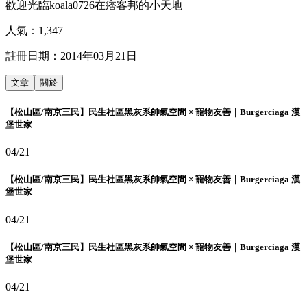
歡迎光臨koala0726在痞客邦的小天地
人氣：
1,347
註冊日期：
2014年03月21日
文章
關於
【松山區/南京三民】民生社區黑灰系帥氣空間 × 寵物友善｜Burgerciaga 漢
堡世家
04/21
【松山區/南京三民】民生社區黑灰系帥氣空間 × 寵物友善｜Burgerciaga 漢
堡世家
04/21
【松山區/南京三民】民生社區黑灰系帥氣空間 × 寵物友善｜Burgerciaga 漢
堡世家
04/21