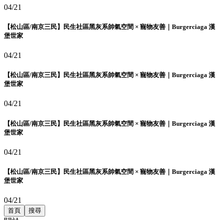
04/21
【松山區/南京三民】民生社區黑灰系帥氣空間 × 寵物友善｜Burgerciaga 漢
堡世家
04/21
【松山區/南京三民】民生社區黑灰系帥氣空間 × 寵物友善｜Burgerciaga 漢
堡世家
04/21
【松山區/南京三民】民生社區黑灰系帥氣空間 × 寵物友善｜Burgerciaga 漢
堡世家
04/21
【松山區/南京三民】民生社區黑灰系帥氣空間 × 寵物友善｜Burgerciaga 漢
堡世家
04/21
首頁
搜尋