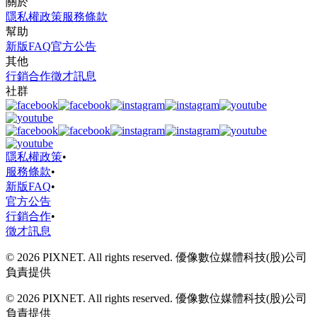
關於
隱私權政策
服務條款
幫助
新版FAQ
官方公告
其他
行銷合作
徵才訊息
社群
隱私權政策
•
服務條款
•
新版FAQ
•
官方公告
行銷合作
•
徵才訊息
© 2026 PIXNET. All rights reserved. 優像數位媒體科技(股)公司
負責提供
© 2026 PIXNET. All rights reserved. 優像數位媒體科技(股)公司
負責提供