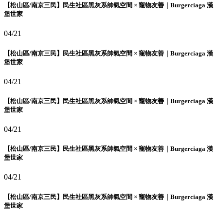
【松山區/南京三民】民生社區黑灰系帥氣空間 × 寵物友善｜Burgerciaga 漢
堡世家
04/21
【松山區/南京三民】民生社區黑灰系帥氣空間 × 寵物友善｜Burgerciaga 漢
堡世家
04/21
【松山區/南京三民】民生社區黑灰系帥氣空間 × 寵物友善｜Burgerciaga 漢
堡世家
04/21
【松山區/南京三民】民生社區黑灰系帥氣空間 × 寵物友善｜Burgerciaga 漢
堡世家
04/21
【松山區/南京三民】民生社區黑灰系帥氣空間 × 寵物友善｜Burgerciaga 漢
堡世家