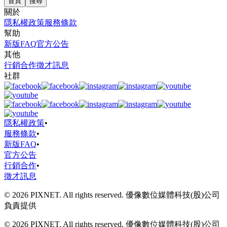
首頁
搜尋
關於
隱私權政策
服務條款
幫助
新版FAQ
官方公告
其他
行銷合作
徵才訊息
社群
隱私權政策
•
服務條款
•
新版FAQ
•
官方公告
行銷合作
•
徵才訊息
© 2026 PIXNET. All rights reserved. 優像數位媒體科技(股)公司
負責提供
© 2026 PIXNET. All rights reserved. 優像數位媒體科技(股)公司