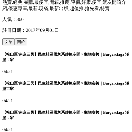
熱賣,經典,團購,最便宜,開箱,推薦,評價,好康,便宜,網友開箱介
紹,優惠專區,最新,現省,最新出版,超值推,搶先看,特賣
人氣：
360
註冊日期：
2017年09月01日
文章
關於
【松山區/南京三民】民生社區黑灰系帥氣空間 × 寵物友善｜Burgerciaga 漢
堡世家
04/21
【松山區/南京三民】民生社區黑灰系帥氣空間 × 寵物友善｜Burgerciaga 漢
堡世家
04/21
【松山區/南京三民】民生社區黑灰系帥氣空間 × 寵物友善｜Burgerciaga 漢
堡世家
04/21