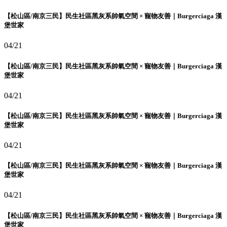
【松山區/南京三民】民生社區黑灰系帥氣空間 × 寵物友善｜Burgerciaga 漢
堡世家
04/21
【松山區/南京三民】民生社區黑灰系帥氣空間 × 寵物友善｜Burgerciaga 漢
堡世家
04/21
【松山區/南京三民】民生社區黑灰系帥氣空間 × 寵物友善｜Burgerciaga 漢
堡世家
04/21
【松山區/南京三民】民生社區黑灰系帥氣空間 × 寵物友善｜Burgerciaga 漢
堡世家
04/21
【松山區/南京三民】民生社區黑灰系帥氣空間 × 寵物友善｜Burgerciaga 漢
堡世家