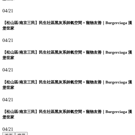
04/21
【松山區/南京三民】民生社區黑灰系帥氣空間 × 寵物友善｜Burgerciaga 漢
堡世家
04/21
【松山區/南京三民】民生社區黑灰系帥氣空間 × 寵物友善｜Burgerciaga 漢
堡世家
04/21
【松山區/南京三民】民生社區黑灰系帥氣空間 × 寵物友善｜Burgerciaga 漢
堡世家
04/21
【松山區/南京三民】民生社區黑灰系帥氣空間 × 寵物友善｜Burgerciaga 漢
堡世家
04/21