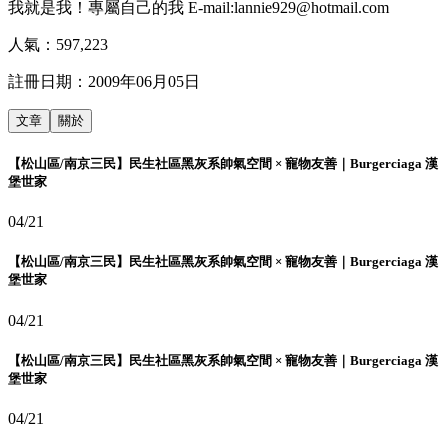
我就是我！專屬自己的我 E-mail:lannie929@hotmail.com
人氣：
597,223
註冊日期：
2009年06月05日
文章
關於
【松山區/南京三民】民生社區黑灰系帥氣空間 × 寵物友善｜Burgerciaga 漢
堡世家
04/21
【松山區/南京三民】民生社區黑灰系帥氣空間 × 寵物友善｜Burgerciaga 漢
堡世家
04/21
【松山區/南京三民】民生社區黑灰系帥氣空間 × 寵物友善｜Burgerciaga 漢
堡世家
04/21