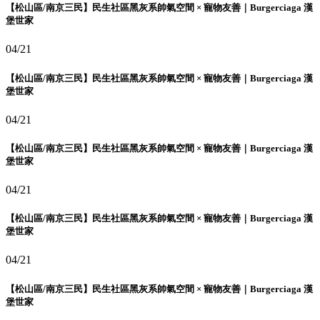
【松山區/南京三民】民生社區黑灰系帥氣空間 × 寵物友善｜Burgerciaga 漢
堡世家
04/21
【松山區/南京三民】民生社區黑灰系帥氣空間 × 寵物友善｜Burgerciaga 漢
堡世家
04/21
【松山區/南京三民】民生社區黑灰系帥氣空間 × 寵物友善｜Burgerciaga 漢
堡世家
04/21
【松山區/南京三民】民生社區黑灰系帥氣空間 × 寵物友善｜Burgerciaga 漢
堡世家
04/21
【松山區/南京三民】民生社區黑灰系帥氣空間 × 寵物友善｜Burgerciaga 漢
堡世家