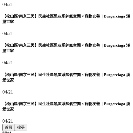
04/21
【松山區/南京三民】民生社區黑灰系帥氣空間 × 寵物友善｜Burgerciaga 漢
堡世家
04/21
【松山區/南京三民】民生社區黑灰系帥氣空間 × 寵物友善｜Burgerciaga 漢
堡世家
04/21
【松山區/南京三民】民生社區黑灰系帥氣空間 × 寵物友善｜Burgerciaga 漢
堡世家
04/21
【松山區/南京三民】民生社區黑灰系帥氣空間 × 寵物友善｜Burgerciaga 漢
堡世家
04/21
首頁
搜尋