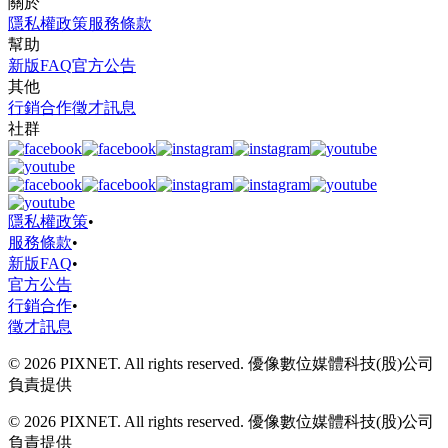
關於
隱私權政策
服務條款
幫助
新版FAQ
官方公告
其他
行銷合作
徵才訊息
社群
隱私權政策
•
服務條款
•
新版FAQ
•
官方公告
行銷合作
•
徵才訊息
© 2026 PIXNET. All rights reserved. 優像數位媒體科技(股)公司
負責提供
© 2026 PIXNET. All rights reserved. 優像數位媒體科技(股)公司
負責提供