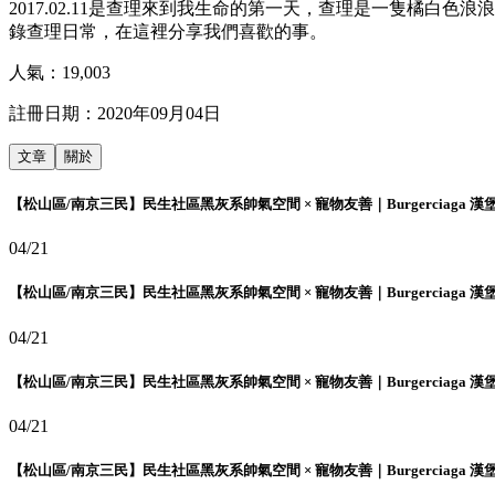
2017.02.11是查理來到我生命的第一天，查理是一隻橘白
錄查理日常，在這裡分享我們喜歡的事。
人氣：
19,003
註冊日期：
2020年09月04日
文章
關於
【松山區/南京三民】民生社區黑灰系帥氣空間 × 寵物友善｜Burgerciaga 漢
04/21
【松山區/南京三民】民生社區黑灰系帥氣空間 × 寵物友善｜Burgerciaga 漢
04/21
【松山區/南京三民】民生社區黑灰系帥氣空間 × 寵物友善｜Burgerciaga 漢
04/21
【松山區/南京三民】民生社區黑灰系帥氣空間 × 寵物友善｜Burgerciaga 漢