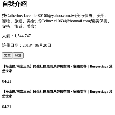
自我介紹
找Catherine: lavender80160@yahoo.com.tw(美妝保養、美甲、
寵物、旅遊、美食) 找Celine: c10634@hotmail.com(醫美保養、
穿搭、旅遊、美食)
人氣：
1,544,747
註冊日期：
2013年06月20日
文章
關於
【松山區/南京三民】民生社區黑灰系帥氣空間 × 寵物友善｜Burgerciaga 漢
堡世家
04/21
【松山區/南京三民】民生社區黑灰系帥氣空間 × 寵物友善｜Burgerciaga 漢
堡世家
04/21