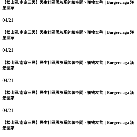
【松山區/南京三民】民生社區黑灰系帥氣空間 × 寵物友善｜Burgerciaga 漢
堡世家
04/21
【松山區/南京三民】民生社區黑灰系帥氣空間 × 寵物友善｜Burgerciaga 漢
堡世家
04/21
【松山區/南京三民】民生社區黑灰系帥氣空間 × 寵物友善｜Burgerciaga 漢
堡世家
04/21
【松山區/南京三民】民生社區黑灰系帥氣空間 × 寵物友善｜Burgerciaga 漢
堡世家
04/21
【松山區/南京三民】民生社區黑灰系帥氣空間 × 寵物友善｜Burgerciaga 漢
堡世家