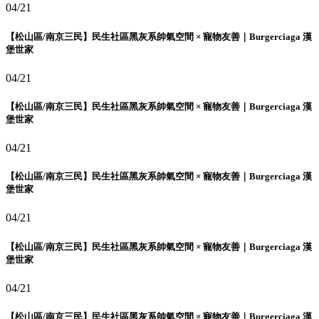
04/21
【松山區/南京三民】民生社區黑灰系帥氣空間 × 寵物友善｜Burgerciaga 漢
堡世家
04/21
【松山區/南京三民】民生社區黑灰系帥氣空間 × 寵物友善｜Burgerciaga 漢
堡世家
04/21
【松山區/南京三民】民生社區黑灰系帥氣空間 × 寵物友善｜Burgerciaga 漢
堡世家
04/21
【松山區/南京三民】民生社區黑灰系帥氣空間 × 寵物友善｜Burgerciaga 漢
堡世家
04/21
【松山區/南京三民】民生社區黑灰系帥氣空間 × 寵物友善｜Burgerciaga 漢