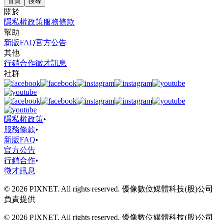
首頁
搜尋
關於
隱私權政策
服務條款
幫助
新版FAQ
官方公告
其他
行銷合作
徵才訊息
社群
隱私權政策
•
服務條款
•
新版FAQ
•
官方公告
行銷合作
•
徵才訊息
© 2026 PIXNET. All rights reserved. 優像數位媒體科技(股)公司
負責提供
© 2026 PIXNET. All rights reserved. 優像數位媒體科技(股)公司