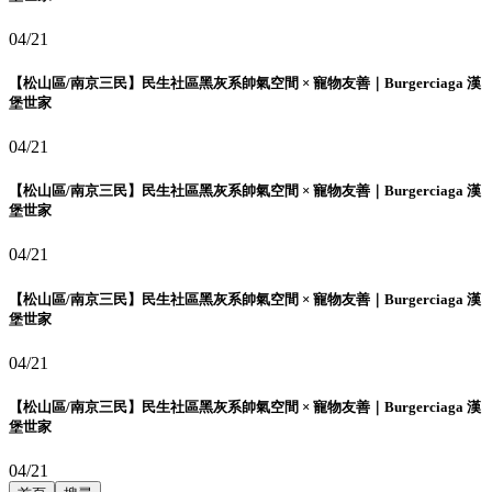
04/21
【松山區/南京三民】民生社區黑灰系帥氣空間 × 寵物友善｜Burgerciaga 漢
堡世家
04/21
【松山區/南京三民】民生社區黑灰系帥氣空間 × 寵物友善｜Burgerciaga 漢
堡世家
04/21
【松山區/南京三民】民生社區黑灰系帥氣空間 × 寵物友善｜Burgerciaga 漢
堡世家
04/21
【松山區/南京三民】民生社區黑灰系帥氣空間 × 寵物友善｜Burgerciaga 漢
堡世家
04/21