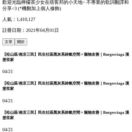
歡迎光臨檸檬茶少女在痞客邦的小天地~ 不專業的歌詞翻譯和
分享<3 (*機翻加上個人修飾)
人氣：
1,410,127
註冊日期：
2021年04月01日
文章
關於
【松山區/南京三民】民生社區黑灰系帥氣空間 × 寵物友善｜Burgerciaga 漢
堡世家
04/21
【松山區/南京三民】民生社區黑灰系帥氣空間 × 寵物友善｜Burgerciaga 漢
堡世家
04/21
【松山區/南京三民】民生社區黑灰系帥氣空間 × 寵物友善｜Burgerciaga 漢
堡世家
04/21