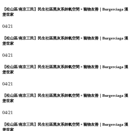
【松山區/南京三民】民生社區黑灰系帥氣空間 × 寵物友善｜Burgerciaga 漢
堡世家
04/21
【松山區/南京三民】民生社區黑灰系帥氣空間 × 寵物友善｜Burgerciaga 漢
堡世家
04/21
【松山區/南京三民】民生社區黑灰系帥氣空間 × 寵物友善｜Burgerciaga 漢
堡世家
04/21
【松山區/南京三民】民生社區黑灰系帥氣空間 × 寵物友善｜Burgerciaga 漢
堡世家
04/21
【松山區/南京三民】民生社區黑灰系帥氣空間 × 寵物友善｜Burgerciaga 漢
堡世家