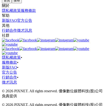
首頁
搜尋
關於
隱私權政策
服務條款
幫助
新版FAQ
官方公告
其他
行銷合作
徵才訊息
社群
隱私權政策
•
服務條款
•
新版FAQ
•
官方公告
行銷合作
•
徵才訊息
© 2026 PIXNET. All rights reserved. 優像數位媒體科技(股)公司
負責提供
© 2026 PIXNET. All rights reserved. 優像數位媒體科技(股)公司