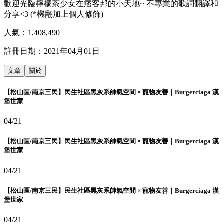
歡迎光臨檸檬茶少女在痞客邦的小天地~ 不專業的歌詞翻譯和
分享<3 (*機翻加上個人修飾)
人氣：
1,408,490
註冊日期：
2021年04月01日
文章
關於
【松山區/南京三民】民生社區黑灰系帥氣空間 × 寵物友善｜Burgerciaga 漢
堡世家
04/21
【松山區/南京三民】民生社區黑灰系帥氣空間 × 寵物友善｜Burgerciaga 漢
堡世家
04/21
【松山區/南京三民】民生社區黑灰系帥氣空間 × 寵物友善｜Burgerciaga 漢
堡世家
04/21