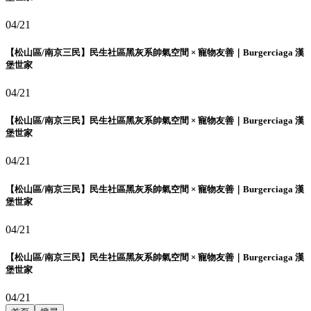
04/21
【松山區/南京三民】民生社區黑灰系帥氣空間 × 寵物友善｜Burgerciaga 漢
堡世家
04/21
【松山區/南京三民】民生社區黑灰系帥氣空間 × 寵物友善｜Burgerciaga 漢
堡世家
04/21
【松山區/南京三民】民生社區黑灰系帥氣空間 × 寵物友善｜Burgerciaga 漢
堡世家
04/21
【松山區/南京三民】民生社區黑灰系帥氣空間 × 寵物友善｜Burgerciaga 漢
堡世家
04/21