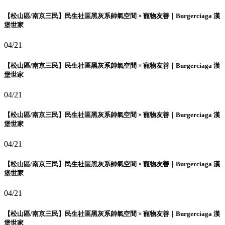
【松山區/南京三民】民生社區黑灰系帥氣空間 × 寵物友善｜Burgerciaga 漢
堡世家
04/21
【松山區/南京三民】民生社區黑灰系帥氣空間 × 寵物友善｜Burgerciaga 漢
堡世家
04/21
【松山區/南京三民】民生社區黑灰系帥氣空間 × 寵物友善｜Burgerciaga 漢
堡世家
04/21
【松山區/南京三民】民生社區黑灰系帥氣空間 × 寵物友善｜Burgerciaga 漢
堡世家
04/21
【松山區/南京三民】民生社區黑灰系帥氣空間 × 寵物友善｜Burgerciaga 漢
堡世家