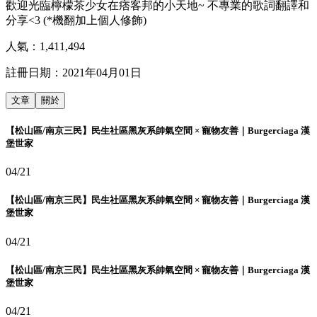
歡迎光臨檸檬茶少女在痞客邦的小天地~ 不專業的歌詞翻譯和
分享<3 (*機翻加上個人修飾)
人氣：
1,411,494
註冊日期：
2021年04月01日
文章
關於
【松山區/南京三民】民生社區黑灰系帥氣空間 × 寵物友善｜Burgerciaga 漢
堡世家
04/21
【松山區/南京三民】民生社區黑灰系帥氣空間 × 寵物友善｜Burgerciaga 漢
堡世家
04/21
【松山區/南京三民】民生社區黑灰系帥氣空間 × 寵物友善｜Burgerciaga 漢
堡世家
04/21