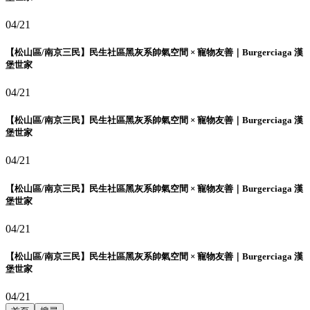
04/21
【松山區/南京三民】民生社區黑灰系帥氣空間 × 寵物友善｜Burgerciaga 漢
堡世家
04/21
【松山區/南京三民】民生社區黑灰系帥氣空間 × 寵物友善｜Burgerciaga 漢
堡世家
04/21
【松山區/南京三民】民生社區黑灰系帥氣空間 × 寵物友善｜Burgerciaga 漢
堡世家
04/21
【松山區/南京三民】民生社區黑灰系帥氣空間 × 寵物友善｜Burgerciaga 漢
堡世家
04/21