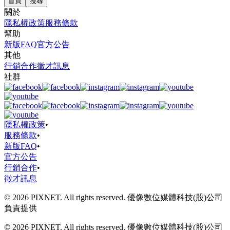
首頁
搜尋
關於
隱私權政策
服務條款
幫助
新版FAQ
官方公告
其他
行銷合作
徵才訊息
社群
隱私權政策
•
服務條款
•
新版FAQ
•
官方公告
行銷合作
•
徵才訊息
© 2026 PIXNET. All rights reserved. 優像數位媒體科技(股)公司
負責提供
© 2026 PIXNET. All rights reserved. 優像數位媒體科技(股)公司