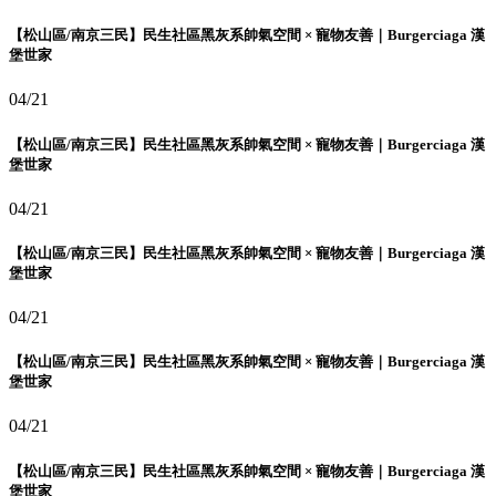
【松山區/南京三民】民生社區黑灰系帥氣空間 × 寵物友善｜Burgerciaga 漢
堡世家
04/21
【松山區/南京三民】民生社區黑灰系帥氣空間 × 寵物友善｜Burgerciaga 漢
堡世家
04/21
【松山區/南京三民】民生社區黑灰系帥氣空間 × 寵物友善｜Burgerciaga 漢
堡世家
04/21
【松山區/南京三民】民生社區黑灰系帥氣空間 × 寵物友善｜Burgerciaga 漢
堡世家
04/21
【松山區/南京三民】民生社區黑灰系帥氣空間 × 寵物友善｜Burgerciaga 漢
堡世家