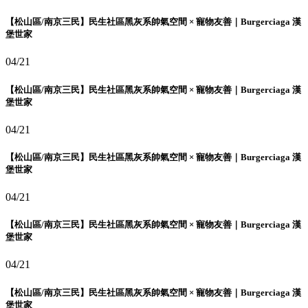
【松山區/南京三民】民生社區黑灰系帥氣空間 × 寵物友善｜Burgerciaga 漢
堡世家
04/21
【松山區/南京三民】民生社區黑灰系帥氣空間 × 寵物友善｜Burgerciaga 漢
堡世家
04/21
【松山區/南京三民】民生社區黑灰系帥氣空間 × 寵物友善｜Burgerciaga 漢
堡世家
04/21
【松山區/南京三民】民生社區黑灰系帥氣空間 × 寵物友善｜Burgerciaga 漢
堡世家
04/21
【松山區/南京三民】民生社區黑灰系帥氣空間 × 寵物友善｜Burgerciaga 漢
堡世家