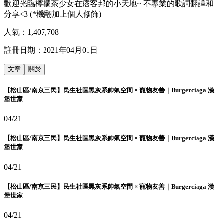
歡迎光臨檸檬茶少女在痞客邦的小天地~ 不專業的歌詞翻譯和
分享<3 (*機翻加上個人修飾)
人氣：
1,407,708
註冊日期：
2021年04月01日
文章
關於
【松山區/南京三民】民生社區黑灰系帥氣空間 × 寵物友善｜Burgerciaga 漢
堡世家
04/21
【松山區/南京三民】民生社區黑灰系帥氣空間 × 寵物友善｜Burgerciaga 漢
堡世家
04/21
【松山區/南京三民】民生社區黑灰系帥氣空間 × 寵物友善｜Burgerciaga 漢
堡世家
04/21