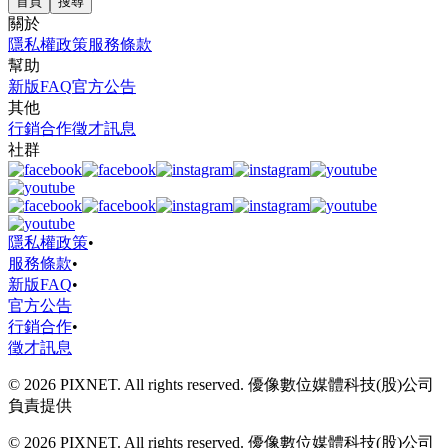
首頁
搜尋
關於
隱私權政策
服務條款
幫助
新版FAQ
官方公告
其他
行銷合作
徵才訊息
社群
隱私權政策
•
服務條款
•
新版FAQ
•
官方公告
行銷合作
•
徵才訊息
© 2026 PIXNET. All rights reserved. 優像數位媒體科技(股)公司
負責提供
© 2026 PIXNET. All rights reserved. 優像數位媒體科技(股)公司