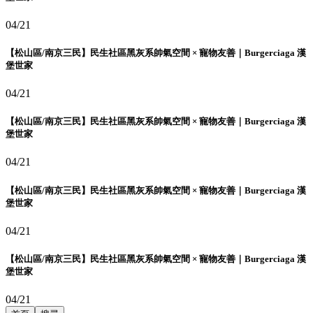
04/21
【松山區/南京三民】民生社區黑灰系帥氣空間 × 寵物友善｜Burgerciaga 漢
堡世家
04/21
【松山區/南京三民】民生社區黑灰系帥氣空間 × 寵物友善｜Burgerciaga 漢
堡世家
04/21
【松山區/南京三民】民生社區黑灰系帥氣空間 × 寵物友善｜Burgerciaga 漢
堡世家
04/21
【松山區/南京三民】民生社區黑灰系帥氣空間 × 寵物友善｜Burgerciaga 漢
堡世家
04/21