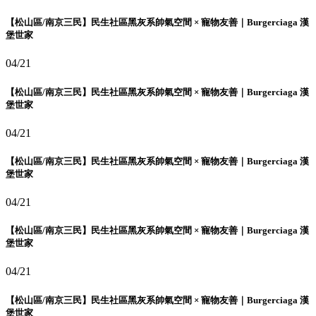
【松山區/南京三民】民生社區黑灰系帥氣空間 × 寵物友善｜Burgerciaga 漢
堡世家
04/21
【松山區/南京三民】民生社區黑灰系帥氣空間 × 寵物友善｜Burgerciaga 漢
堡世家
04/21
【松山區/南京三民】民生社區黑灰系帥氣空間 × 寵物友善｜Burgerciaga 漢
堡世家
04/21
【松山區/南京三民】民生社區黑灰系帥氣空間 × 寵物友善｜Burgerciaga 漢
堡世家
04/21
【松山區/南京三民】民生社區黑灰系帥氣空間 × 寵物友善｜Burgerciaga 漢
堡世家