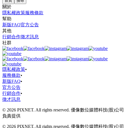
首頁
搜尋
關於
隱私權政策
服務條款
幫助
新版FAQ
官方公告
其他
行銷合作
徵才訊息
社群
隱私權政策
•
服務條款
•
新版FAQ
•
官方公告
行銷合作
•
徵才訊息
© 2026 PIXNET. All rights reserved. 優像數位媒體科技(股)公司
負責提供
© 2026 PIXNET. All rights reserved. 優像數位媒體科技(股)公司