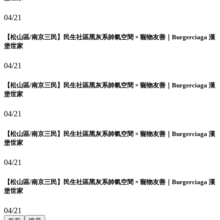
04/21
【松山區/南京三民】民生社區黑灰系帥氣空間 × 寵物友善｜Burgerciaga 漢
堡世家
04/21
【松山區/南京三民】民生社區黑灰系帥氣空間 × 寵物友善｜Burgerciaga 漢
堡世家
04/21
【松山區/南京三民】民生社區黑灰系帥氣空間 × 寵物友善｜Burgerciaga 漢
堡世家
04/21
【松山區/南京三民】民生社區黑灰系帥氣空間 × 寵物友善｜Burgerciaga 漢
堡世家
04/21