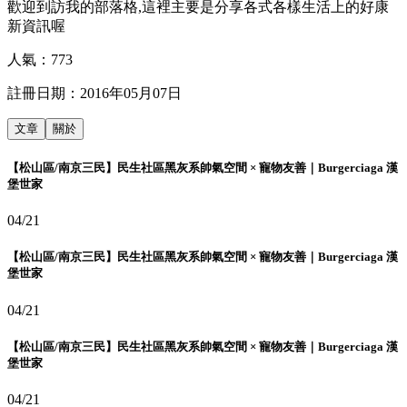
歡迎到訪我的部落格,這裡主要是分享各式各樣生活上的好康
新資訊喔
人氣：
773
註冊日期：
2016年05月07日
文章
關於
【松山區/南京三民】民生社區黑灰系帥氣空間 × 寵物友善｜Burgerciaga 漢
堡世家
04/21
【松山區/南京三民】民生社區黑灰系帥氣空間 × 寵物友善｜Burgerciaga 漢
堡世家
04/21
【松山區/南京三民】民生社區黑灰系帥氣空間 × 寵物友善｜Burgerciaga 漢
堡世家
04/21