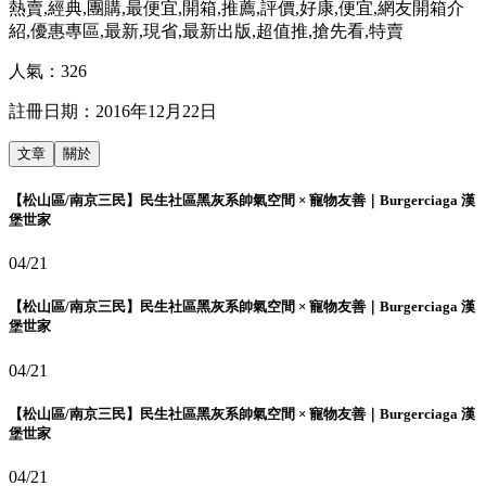
熱賣,經典,團購,最便宜,開箱,推薦,評價,好康,便宜,網友開箱介
紹,優惠專區,最新,現省,最新出版,超值推,搶先看,特賣
人氣：
326
註冊日期：
2016年12月22日
文章
關於
【松山區/南京三民】民生社區黑灰系帥氣空間 × 寵物友善｜Burgerciaga 漢
堡世家
04/21
【松山區/南京三民】民生社區黑灰系帥氣空間 × 寵物友善｜Burgerciaga 漢
堡世家
04/21
【松山區/南京三民】民生社區黑灰系帥氣空間 × 寵物友善｜Burgerciaga 漢
堡世家
04/21