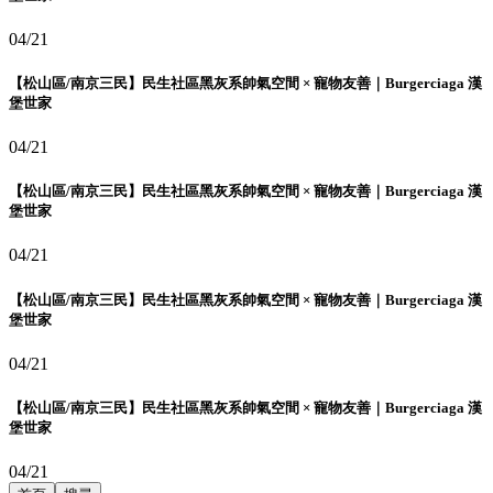
04/21
【松山區/南京三民】民生社區黑灰系帥氣空間 × 寵物友善｜Burgerciaga 漢
堡世家
04/21
【松山區/南京三民】民生社區黑灰系帥氣空間 × 寵物友善｜Burgerciaga 漢
堡世家
04/21
【松山區/南京三民】民生社區黑灰系帥氣空間 × 寵物友善｜Burgerciaga 漢
堡世家
04/21
【松山區/南京三民】民生社區黑灰系帥氣空間 × 寵物友善｜Burgerciaga 漢
堡世家
04/21