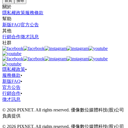
首頁
搜尋
關於
隱私權政策
服務條款
幫助
新版FAQ
官方公告
其他
行銷合作
徵才訊息
社群
隱私權政策
•
服務條款
•
新版FAQ
•
官方公告
行銷合作
•
徵才訊息
© 2026 PIXNET. All rights reserved. 優像數位媒體科技(股)公司
負責提供
© 2026 PIXNET. All rights reserved. 優像數位媒體科技(股)公司