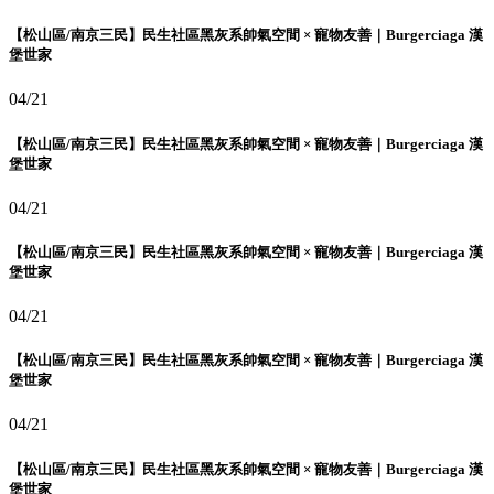
【松山區/南京三民】民生社區黑灰系帥氣空間 × 寵物友善｜Burgerciaga 漢
堡世家
04/21
【松山區/南京三民】民生社區黑灰系帥氣空間 × 寵物友善｜Burgerciaga 漢
堡世家
04/21
【松山區/南京三民】民生社區黑灰系帥氣空間 × 寵物友善｜Burgerciaga 漢
堡世家
04/21
【松山區/南京三民】民生社區黑灰系帥氣空間 × 寵物友善｜Burgerciaga 漢
堡世家
04/21
【松山區/南京三民】民生社區黑灰系帥氣空間 × 寵物友善｜Burgerciaga 漢
堡世家