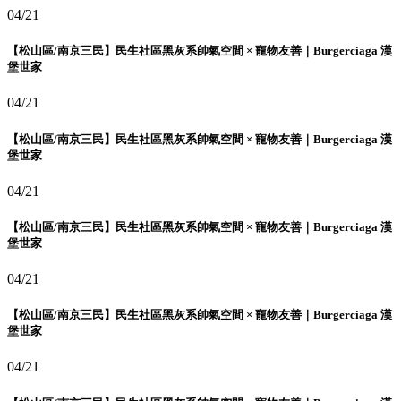
04/21
【松山區/南京三民】民生社區黑灰系帥氣空間 × 寵物友善｜Burgerciaga 漢
堡世家
04/21
【松山區/南京三民】民生社區黑灰系帥氣空間 × 寵物友善｜Burgerciaga 漢
堡世家
04/21
【松山區/南京三民】民生社區黑灰系帥氣空間 × 寵物友善｜Burgerciaga 漢
堡世家
04/21
【松山區/南京三民】民生社區黑灰系帥氣空間 × 寵物友善｜Burgerciaga 漢
堡世家
04/21