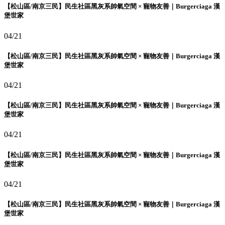
【松山區/南京三民】民生社區黑灰系帥氣空間 × 寵物友善｜Burgerciaga 漢
堡世家
04/21
【松山區/南京三民】民生社區黑灰系帥氣空間 × 寵物友善｜Burgerciaga 漢
堡世家
04/21
【松山區/南京三民】民生社區黑灰系帥氣空間 × 寵物友善｜Burgerciaga 漢
堡世家
04/21
【松山區/南京三民】民生社區黑灰系帥氣空間 × 寵物友善｜Burgerciaga 漢
堡世家
04/21
【松山區/南京三民】民生社區黑灰系帥氣空間 × 寵物友善｜Burgerciaga 漢
堡世家