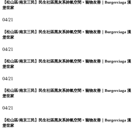
【松山區/南京三民】民生社區黑灰系帥氣空間 × 寵物友善｜Burgerciaga 漢
堡世家
04/21
【松山區/南京三民】民生社區黑灰系帥氣空間 × 寵物友善｜Burgerciaga 漢
堡世家
04/21
【松山區/南京三民】民生社區黑灰系帥氣空間 × 寵物友善｜Burgerciaga 漢
堡世家
04/21
【松山區/南京三民】民生社區黑灰系帥氣空間 × 寵物友善｜Burgerciaga 漢
堡世家
04/21
【松山區/南京三民】民生社區黑灰系帥氣空間 × 寵物友善｜Burgerciaga 漢
堡世家