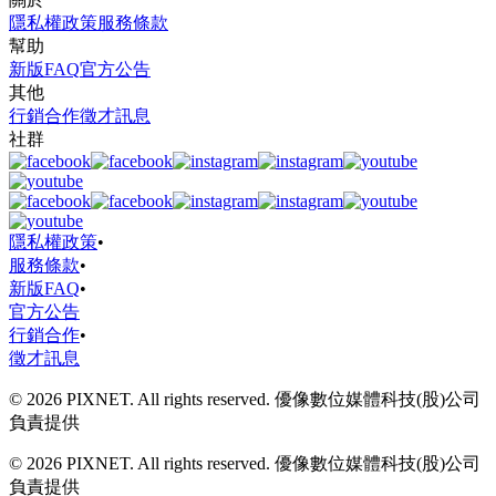
隱私權政策
服務條款
幫助
新版FAQ
官方公告
其他
行銷合作
徵才訊息
社群
隱私權政策
•
服務條款
•
新版FAQ
•
官方公告
行銷合作
•
徵才訊息
© 2026 PIXNET. All rights reserved. 優像數位媒體科技(股)公司
負責提供
© 2026 PIXNET. All rights reserved. 優像數位媒體科技(股)公司
負責提供