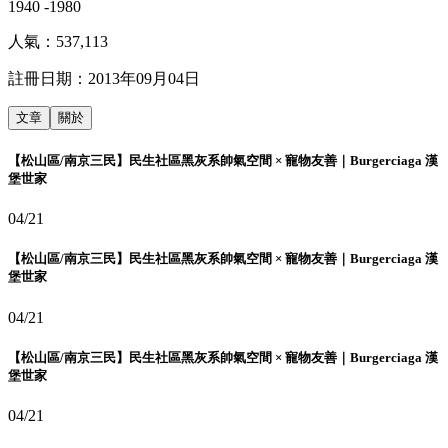
1940 -1980
人氣：
537,113
註冊日期：
2013年09月04日
文章
關於
【松山區/南京三民】民生社區黑灰系帥氣空間 × 寵物友善｜Burgerciaga 漢
堡世家
04/21
【松山區/南京三民】民生社區黑灰系帥氣空間 × 寵物友善｜Burgerciaga 漢
堡世家
04/21
【松山區/南京三民】民生社區黑灰系帥氣空間 × 寵物友善｜Burgerciaga 漢
堡世家
04/21