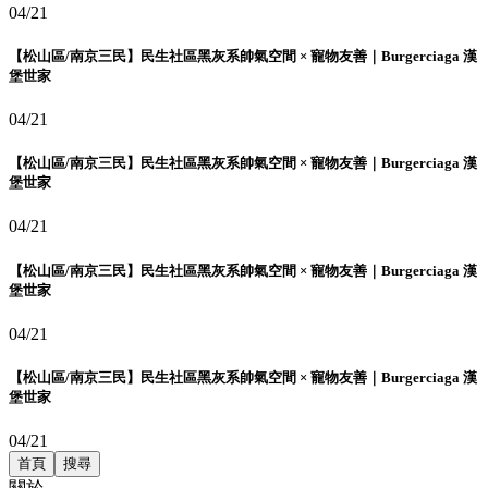
04/21
【松山區/南京三民】民生社區黑灰系帥氣空間 × 寵物友善｜Burgerciaga 漢
堡世家
04/21
【松山區/南京三民】民生社區黑灰系帥氣空間 × 寵物友善｜Burgerciaga 漢
堡世家
04/21
【松山區/南京三民】民生社區黑灰系帥氣空間 × 寵物友善｜Burgerciaga 漢
堡世家
04/21
【松山區/南京三民】民生社區黑灰系帥氣空間 × 寵物友善｜Burgerciaga 漢
堡世家
04/21
首頁
搜尋
關於