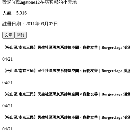
歡迎光臨agatone12在痞客邦的小天地
人氣：
5,916
註冊日期：
2011年09月07日
文章
關於
【松山區/南京三民】民生社區黑灰系帥氣空間 × 寵物友善｜Burgerciaga 漢
04/21
【松山區/南京三民】民生社區黑灰系帥氣空間 × 寵物友善｜Burgerciaga 漢
04/21
【松山區/南京三民】民生社區黑灰系帥氣空間 × 寵物友善｜Burgerciaga 漢
04/21
【松山區/南京三民】民生社區黑灰系帥氣空間 × 寵物友善｜Burgerciaga 漢
04/21