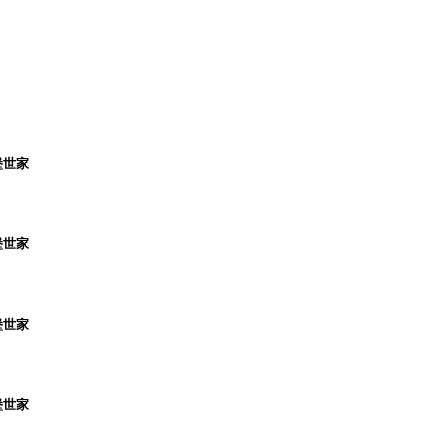
堡世家
堡世家
堡世家
堡世家