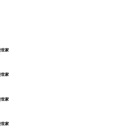
堡世家
堡世家
堡世家
堡世家