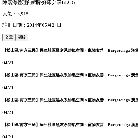
陳嘉海整理的網路好康分享BLOG
人氣：
3,918
註冊日期：
2014年05月24日
文章
關於
【松山區/南京三民】民生社區黑灰系帥氣空間 × 寵物友善｜Burgerciaga 漢
04/21
【松山區/南京三民】民生社區黑灰系帥氣空間 × 寵物友善｜Burgerciaga 漢
04/21
【松山區/南京三民】民生社區黑灰系帥氣空間 × 寵物友善｜Burgerciaga 漢
04/21
【松山區/南京三民】民生社區黑灰系帥氣空間 × 寵物友善｜Burgerciaga 漢
04/21