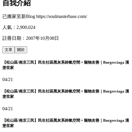
自我介紹
已搬家至新Blog https://soulmasterbase.com/
人氣：
2,900,024
註冊日期：
2007年10月08日
文章
關於
【松山區/南京三民】民生社區黑灰系帥氣空間 × 寵物友善｜Burgerciaga 漢
堡世家
04/21
【松山區/南京三民】民生社區黑灰系帥氣空間 × 寵物友善｜Burgerciaga 漢
堡世家
04/21
【松山區/南京三民】民生社區黑灰系帥氣空間 × 寵物友善｜Burgerciaga 漢
堡世家