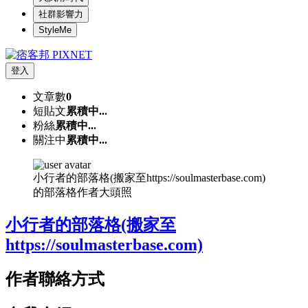
社群影響力
StyleMe
登入
文章數
0
短貼文
累積中...
粉絲
累積中...
關注中
累積中...
小行者的部落格(搬家至https://soulmasterbase.com)
的部落格作者大頭照
小行者的部落格(搬家至
https://soulmasterbase.com)
作者聯絡方式