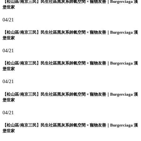
【松山區/南京三民】民生社區黑灰系帥氣空間 × 寵物友善｜Burgerciaga 漢
堡世家
04/21
【松山區/南京三民】民生社區黑灰系帥氣空間 × 寵物友善｜Burgerciaga 漢
堡世家
04/21
【松山區/南京三民】民生社區黑灰系帥氣空間 × 寵物友善｜Burgerciaga 漢
堡世家
04/21
【松山區/南京三民】民生社區黑灰系帥氣空間 × 寵物友善｜Burgerciaga 漢
堡世家
04/21
【松山區/南京三民】民生社區黑灰系帥氣空間 × 寵物友善｜Burgerciaga 漢
堡世家