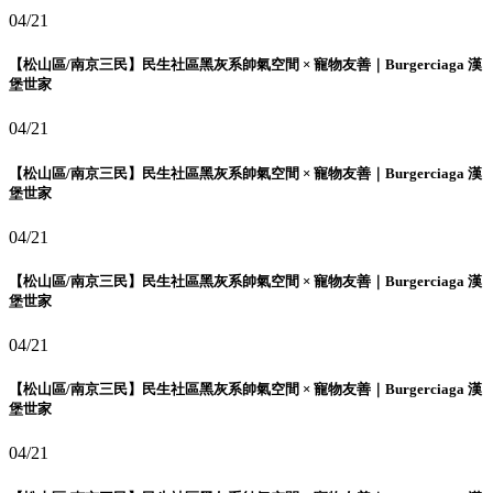
04/21
【松山區/南京三民】民生社區黑灰系帥氣空間 × 寵物友善｜Burgerciaga 漢
堡世家
04/21
【松山區/南京三民】民生社區黑灰系帥氣空間 × 寵物友善｜Burgerciaga 漢
堡世家
04/21
【松山區/南京三民】民生社區黑灰系帥氣空間 × 寵物友善｜Burgerciaga 漢
堡世家
04/21
【松山區/南京三民】民生社區黑灰系帥氣空間 × 寵物友善｜Burgerciaga 漢
堡世家
04/21