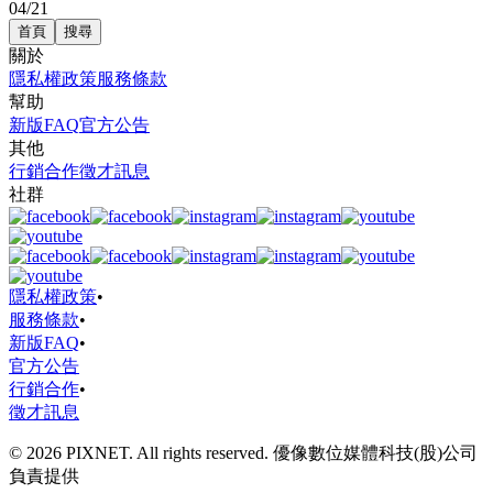
04/21
首頁
搜尋
關於
隱私權政策
服務條款
幫助
新版FAQ
官方公告
其他
行銷合作
徵才訊息
社群
隱私權政策
•
服務條款
•
新版FAQ
•
官方公告
行銷合作
•
徵才訊息
© 2026 PIXNET. All rights reserved. 優像數位媒體科技(股)公司
負責提供