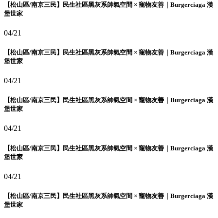
【松山區/南京三民】民生社區黑灰系帥氣空間 × 寵物友善｜Burgerciaga 漢
堡世家
04/21
【松山區/南京三民】民生社區黑灰系帥氣空間 × 寵物友善｜Burgerciaga 漢
堡世家
04/21
【松山區/南京三民】民生社區黑灰系帥氣空間 × 寵物友善｜Burgerciaga 漢
堡世家
04/21
【松山區/南京三民】民生社區黑灰系帥氣空間 × 寵物友善｜Burgerciaga 漢
堡世家
04/21
【松山區/南京三民】民生社區黑灰系帥氣空間 × 寵物友善｜Burgerciaga 漢
堡世家