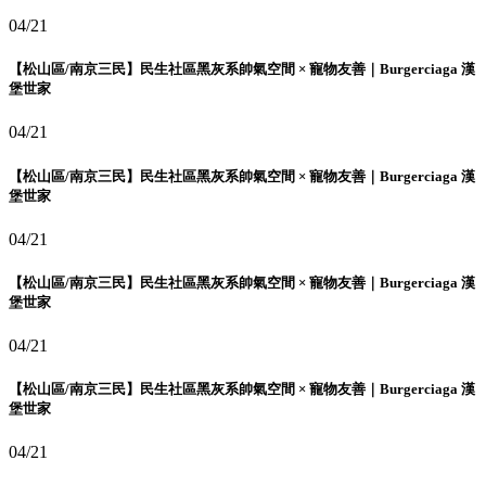
04/21
【松山區/南京三民】民生社區黑灰系帥氣空間 × 寵物友善｜Burgerciaga 漢
堡世家
04/21
【松山區/南京三民】民生社區黑灰系帥氣空間 × 寵物友善｜Burgerciaga 漢
堡世家
04/21
【松山區/南京三民】民生社區黑灰系帥氣空間 × 寵物友善｜Burgerciaga 漢
堡世家
04/21
【松山區/南京三民】民生社區黑灰系帥氣空間 × 寵物友善｜Burgerciaga 漢
堡世家
04/21