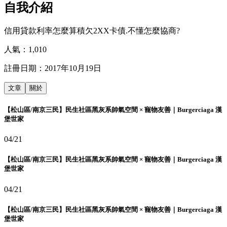
自我介紹
信用貸款利率怎麼算積欠2XX卡債.不懂怎麼協商?
人氣：
1,010
註冊日期：
2017年10月19日
文章
關於
【松山區/南京三民】民生社區黑灰系帥氣空間 × 寵物友善｜Burgerciaga 漢
堡世家
04/21
【松山區/南京三民】民生社區黑灰系帥氣空間 × 寵物友善｜Burgerciaga 漢
堡世家
04/21
【松山區/南京三民】民生社區黑灰系帥氣空間 × 寵物友善｜Burgerciaga 漢
堡世家