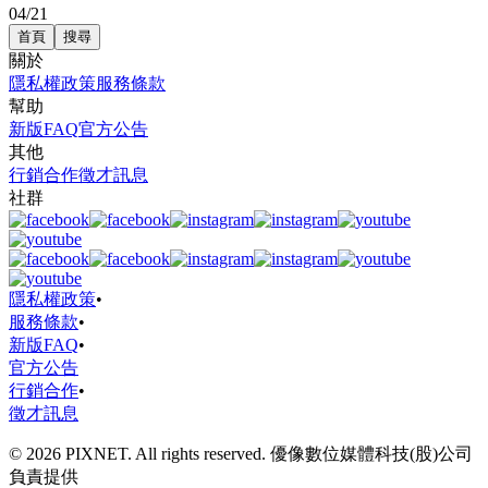
04/21
首頁
搜尋
關於
隱私權政策
服務條款
幫助
新版FAQ
官方公告
其他
行銷合作
徵才訊息
社群
隱私權政策
•
服務條款
•
新版FAQ
•
官方公告
行銷合作
•
徵才訊息
© 2026 PIXNET. All rights reserved. 優像數位媒體科技(股)公司
負責提供