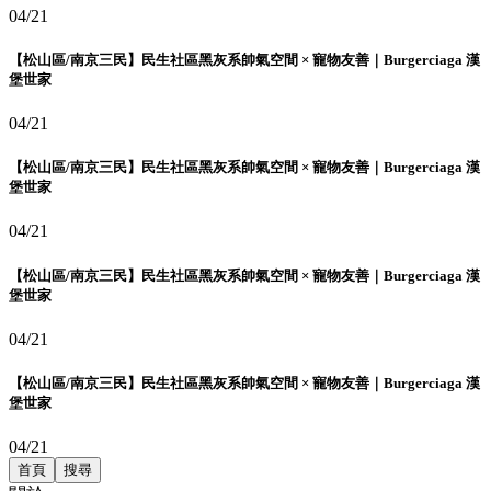
04/21
【松山區/南京三民】民生社區黑灰系帥氣空間 × 寵物友善｜Burgerciaga 漢
堡世家
04/21
【松山區/南京三民】民生社區黑灰系帥氣空間 × 寵物友善｜Burgerciaga 漢
堡世家
04/21
【松山區/南京三民】民生社區黑灰系帥氣空間 × 寵物友善｜Burgerciaga 漢
堡世家
04/21
【松山區/南京三民】民生社區黑灰系帥氣空間 × 寵物友善｜Burgerciaga 漢
堡世家
04/21
首頁
搜尋