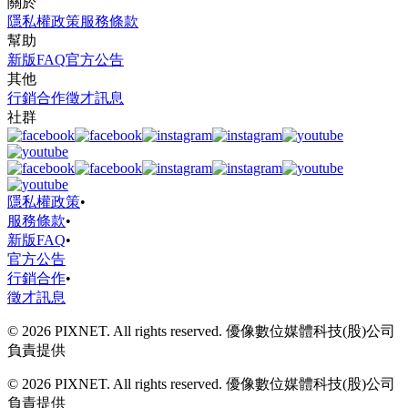
關於
隱私權政策
服務條款
幫助
新版FAQ
官方公告
其他
行銷合作
徵才訊息
社群
隱私權政策
•
服務條款
•
新版FAQ
•
官方公告
行銷合作
•
徵才訊息
© 2026 PIXNET. All rights reserved. 優像數位媒體科技(股)公司
負責提供
© 2026 PIXNET. All rights reserved. 優像數位媒體科技(股)公司
負責提供