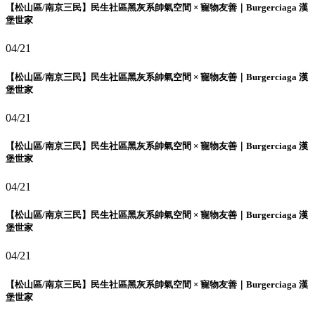
【松山區/南京三民】民生社區黑灰系帥氣空間 × 寵物友善｜Burgerciaga 漢
堡世家
04/21
【松山區/南京三民】民生社區黑灰系帥氣空間 × 寵物友善｜Burgerciaga 漢
堡世家
04/21
【松山區/南京三民】民生社區黑灰系帥氣空間 × 寵物友善｜Burgerciaga 漢
堡世家
04/21
【松山區/南京三民】民生社區黑灰系帥氣空間 × 寵物友善｜Burgerciaga 漢
堡世家
04/21
【松山區/南京三民】民生社區黑灰系帥氣空間 × 寵物友善｜Burgerciaga 漢
堡世家