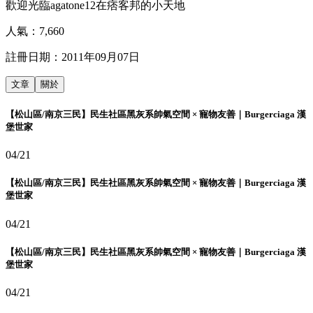
歡迎光臨agatone12在痞客邦的小天地
人氣：
7,660
註冊日期：
2011年09月07日
文章
關於
【松山區/南京三民】民生社區黑灰系帥氣空間 × 寵物友善｜Burgerciaga 漢
堡世家
04/21
【松山區/南京三民】民生社區黑灰系帥氣空間 × 寵物友善｜Burgerciaga 漢
堡世家
04/21
【松山區/南京三民】民生社區黑灰系帥氣空間 × 寵物友善｜Burgerciaga 漢
堡世家
04/21