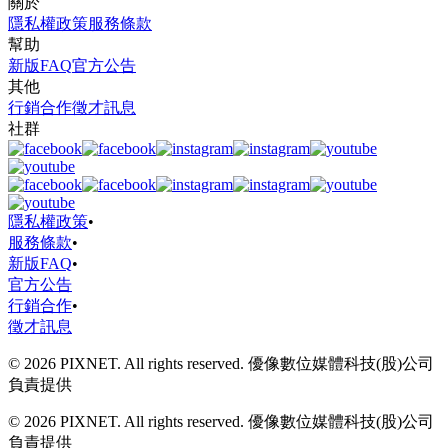
關於
隱私權政策
服務條款
幫助
新版FAQ
官方公告
其他
行銷合作
徵才訊息
社群
隱私權政策
•
服務條款
•
新版FAQ
•
官方公告
行銷合作
•
徵才訊息
© 2026 PIXNET. All rights reserved. 優像數位媒體科技(股)公司
負責提供
© 2026 PIXNET. All rights reserved. 優像數位媒體科技(股)公司
負責提供