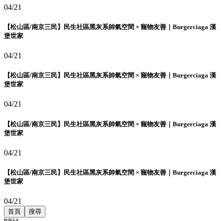
04/21
【松山區/南京三民】民生社區黑灰系帥氣空間 × 寵物友善｜Burgerciaga 漢
堡世家
04/21
【松山區/南京三民】民生社區黑灰系帥氣空間 × 寵物友善｜Burgerciaga 漢
堡世家
04/21
【松山區/南京三民】民生社區黑灰系帥氣空間 × 寵物友善｜Burgerciaga 漢
堡世家
04/21
【松山區/南京三民】民生社區黑灰系帥氣空間 × 寵物友善｜Burgerciaga 漢
堡世家
04/21
首頁
搜尋