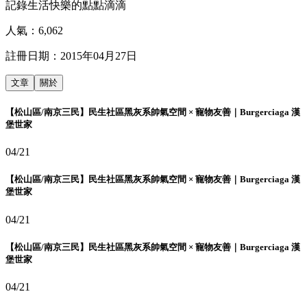
記錄生活快樂的點點滴滴
人氣：
6,062
註冊日期：
2015年04月27日
文章
關於
【松山區/南京三民】民生社區黑灰系帥氣空間 × 寵物友善｜Burgerciaga 漢
堡世家
04/21
【松山區/南京三民】民生社區黑灰系帥氣空間 × 寵物友善｜Burgerciaga 漢
堡世家
04/21
【松山區/南京三民】民生社區黑灰系帥氣空間 × 寵物友善｜Burgerciaga 漢
堡世家
04/21