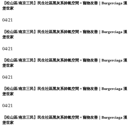
【松山區/南京三民】民生社區黑灰系帥氣空間 × 寵物友善｜Burgerciaga 漢
堡世家
04/21
【松山區/南京三民】民生社區黑灰系帥氣空間 × 寵物友善｜Burgerciaga 漢
堡世家
04/21
【松山區/南京三民】民生社區黑灰系帥氣空間 × 寵物友善｜Burgerciaga 漢
堡世家
04/21
【松山區/南京三民】民生社區黑灰系帥氣空間 × 寵物友善｜Burgerciaga 漢
堡世家
04/21
【松山區/南京三民】民生社區黑灰系帥氣空間 × 寵物友善｜Burgerciaga 漢
堡世家