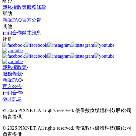
關於
隱私權政策
服務條款
幫助
新版FAQ
官方公告
其他
行銷合作
徵才訊息
社群
隱私權政策
•
服務條款
•
新版FAQ
•
官方公告
行銷合作
•
徵才訊息
© 2026 PIXNET. All rights reserved. 優像數位媒體科技(股)公司
負責提供
© 2026 PIXNET. All rights reserved. 優像數位媒體科技(股)公司
負責提供