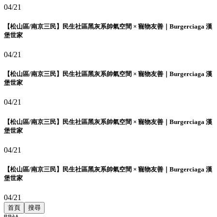
04/21
【松山區/南京三民】民生社區黑灰系帥氣空間 × 寵物友善｜Burgerciaga 漢
堡世家
04/21
【松山區/南京三民】民生社區黑灰系帥氣空間 × 寵物友善｜Burgerciaga 漢
堡世家
04/21
【松山區/南京三民】民生社區黑灰系帥氣空間 × 寵物友善｜Burgerciaga 漢
堡世家
04/21
【松山區/南京三民】民生社區黑灰系帥氣空間 × 寵物友善｜Burgerciaga 漢
堡世家
04/21
首頁
搜尋