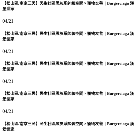
【松山區/南京三民】民生社區黑灰系帥氣空間 × 寵物友善｜Burgerciaga 漢
堡世家
04/21
【松山區/南京三民】民生社區黑灰系帥氣空間 × 寵物友善｜Burgerciaga 漢
堡世家
04/21
【松山區/南京三民】民生社區黑灰系帥氣空間 × 寵物友善｜Burgerciaga 漢
堡世家
04/21
【松山區/南京三民】民生社區黑灰系帥氣空間 × 寵物友善｜Burgerciaga 漢
堡世家
04/21
【松山區/南京三民】民生社區黑灰系帥氣空間 × 寵物友善｜Burgerciaga 漢
堡世家