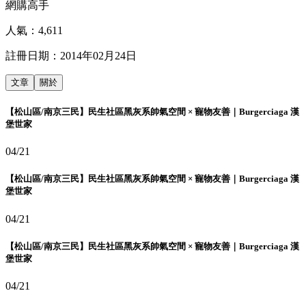
網購高手
人氣：
4,611
註冊日期：
2014年02月24日
文章
關於
【松山區/南京三民】民生社區黑灰系帥氣空間 × 寵物友善｜Burgerciaga 漢
堡世家
04/21
【松山區/南京三民】民生社區黑灰系帥氣空間 × 寵物友善｜Burgerciaga 漢
堡世家
04/21
【松山區/南京三民】民生社區黑灰系帥氣空間 × 寵物友善｜Burgerciaga 漢
堡世家
04/21