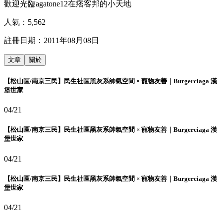
歡迎光臨agatone12在痞客邦的小天地
人氣：
5,562
註冊日期：
2011年08月08日
文章
關於
【松山區/南京三民】民生社區黑灰系帥氣空間 × 寵物友善｜Burgerciaga 漢
堡世家
04/21
【松山區/南京三民】民生社區黑灰系帥氣空間 × 寵物友善｜Burgerciaga 漢
堡世家
04/21
【松山區/南京三民】民生社區黑灰系帥氣空間 × 寵物友善｜Burgerciaga 漢
堡世家
04/21