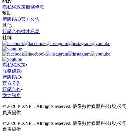
關於
隱私權政策
服務條款
幫助
新版FAQ
官方公告
其他
行銷合作
徵才訊息
社群
隱私權政策
•
服務條款
•
新版FAQ
•
官方公告
行銷合作
•
徵才訊息
© 2026 PIXNET. All rights reserved. 優像數位媒體科技(股)公司
負責提供
© 2026 PIXNET. All rights reserved. 優像數位媒體科技(股)公司
負責提供