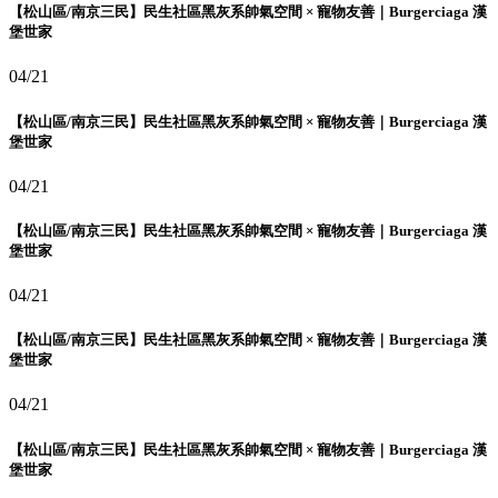
【松山區/南京三民】民生社區黑灰系帥氣空間 × 寵物友善｜Burgerciaga 漢
堡世家
04/21
【松山區/南京三民】民生社區黑灰系帥氣空間 × 寵物友善｜Burgerciaga 漢
堡世家
04/21
【松山區/南京三民】民生社區黑灰系帥氣空間 × 寵物友善｜Burgerciaga 漢
堡世家
04/21
【松山區/南京三民】民生社區黑灰系帥氣空間 × 寵物友善｜Burgerciaga 漢
堡世家
04/21
【松山區/南京三民】民生社區黑灰系帥氣空間 × 寵物友善｜Burgerciaga 漢
堡世家