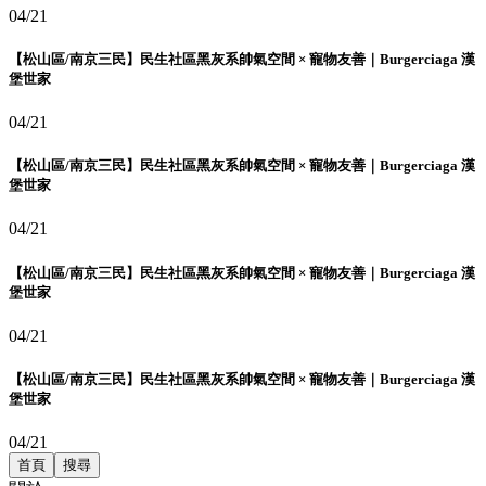
04/21
【松山區/南京三民】民生社區黑灰系帥氣空間 × 寵物友善｜Burgerciaga 漢
堡世家
04/21
【松山區/南京三民】民生社區黑灰系帥氣空間 × 寵物友善｜Burgerciaga 漢
堡世家
04/21
【松山區/南京三民】民生社區黑灰系帥氣空間 × 寵物友善｜Burgerciaga 漢
堡世家
04/21
【松山區/南京三民】民生社區黑灰系帥氣空間 × 寵物友善｜Burgerciaga 漢
堡世家
04/21
首頁
搜尋